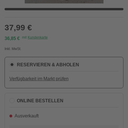
37,99 €
mit
Kundenkarte
36,85 €
Inkl. MwSt.
RESERVIEREN & ABHOLEN
Verfügbarkeit im Markt prüfen
ONLINE BESTELLEN
Ausverkauft