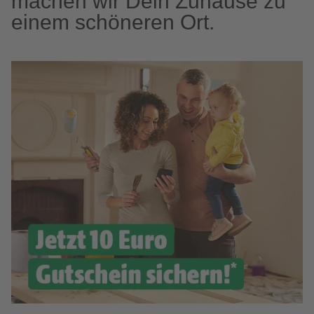
machen wir Dein Zuhause zu
einem schöneren Ort.