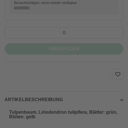
Benachrichtigen, wenn wieder verfügbar
anmelden
HINZUFÜGEN
ARTIKELBESCHREIBUNG
Tulpenbaum, Liriodendron tulipifera, Blätter: grün,
Blüten: gelb