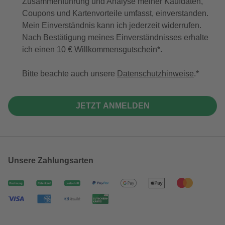
Zusammenführung und Analyse meiner Kaufdaten,
Coupons und Kartenvorteile umfasst, einverstanden.
Mein Einverständnis kann ich jederzeit widerrufen.
Nach Bestätigung meines Einverständnisses erhalte
ich einen
10 € Willkommensgutschein
*.
Bitte beachte auch unsere
Datenschutzhinweise
.
JETZT ANMELDEN
Unsere Zahlungsarten