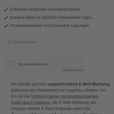
Exklusive Angebote und Gewinnspiele
Kreative Ideen & nützliche Heimwerker-Tipps
Produktneuheiten und innovative Lösungen
E-Mail-Adresse
Friendly Captcha
Ich möchte auf mich
zugeschnittene E-Mail-Werbung
(inklusive den Newsletter) von hagebau erhalten. Ich
bin mit der
Nutzung meiner personenbezogenen
Daten durch hagebau
, die E-Mail-Werbung, die
Analyse meines E-Mail-Umgangs sowie die