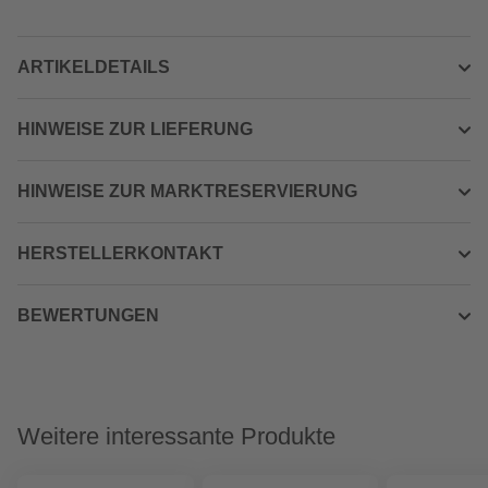
ARTIKELDETAILS
HINWEISE ZUR LIEFERUNG
HINWEISE ZUR MARKTRESERVIERUNG
HERSTELLERKONTAKT
BEWERTUNGEN
Weitere interessante Produkte