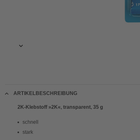
ARTIKELBESCHREIBUNG
2K-Klebstoff »2K«, transparent, 35 g
schnell
stark