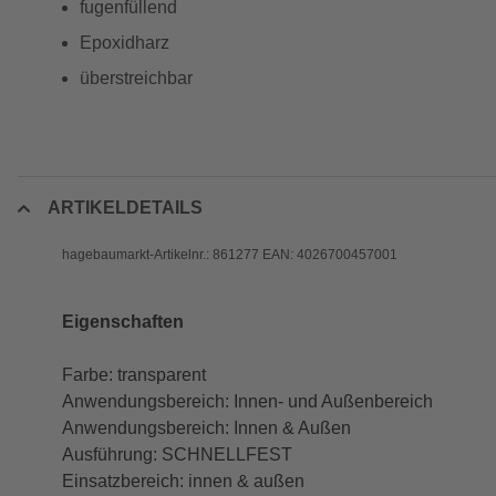
fugenfüllend
Epoxidharz
überstreichbar
ARTIKELDETAILS
hagebaumarkt-Artikelnr.: 861277 EAN: 4026700457001
Eigenschaften
Farbe: transparent
Anwendungsbereich: Innen- und Außenbereich
Anwendungsbereich: Innen & Außen
Ausführung: SCHNELLFEST
Einsatzbereich: innen & außen