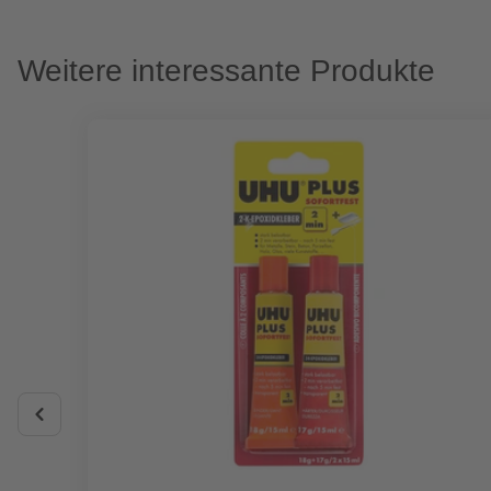
Weitere interessante Produkte