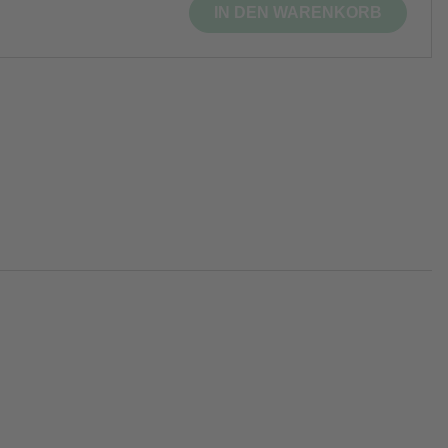
IN DEN WARENKORB