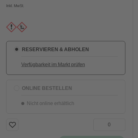
Inkl. MwSt.
RESERVIEREN & ABHOLEN
Verfügbarkeit im Markt prüfen
ONLINE BESTELLEN
Nicht online erhältlich