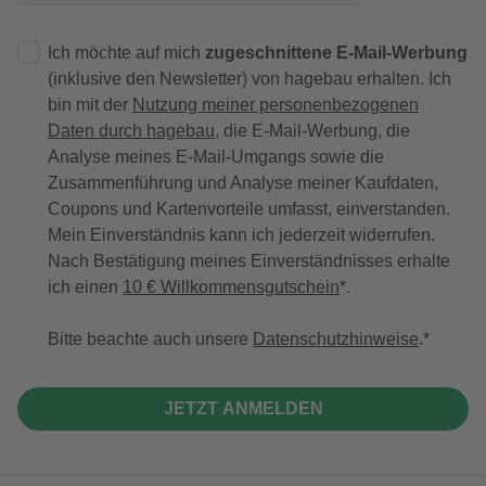
Ich möchte auf mich
zugeschnittene E-Mail-Werbung
(inklusive den Newsletter) von hagebau erhalten. Ich
bin mit der
Nutzung meiner personenbezogenen
Daten durch hagebau
, die E-Mail-Werbung, die
Analyse meines E-Mail-Umgangs sowie die
Zusammenführung und Analyse meiner Kaufdaten,
Coupons und Kartenvorteile umfasst, einverstanden.
Mein Einverständnis kann ich jederzeit widerrufen.
Nach Bestätigung meines Einverständnisses erhalte
ich einen
10 € Willkommensgutschein
*.
Bitte beachte auch unsere
Datenschutzhinweise
.
JETZT ANMELDEN