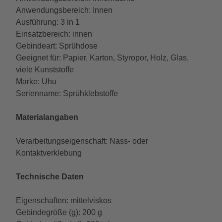
Anwendungsbereich: Innen
Ausführung: 3 in 1
Einsatzbereich: innen
Gebindeart: Sprühdose
Geeignet für: Papier, Karton, Styropor, Holz, Glas,
viele Kunststoffe
Marke: Uhu
Serienname: Sprühklebstoffe
Materialangaben
Verarbeitungseigenschaft: Nass- oder
Kontaktverklebung
Technische Daten
Eigenschaften: mittelviskos
Gebindegröße (g): 200 g