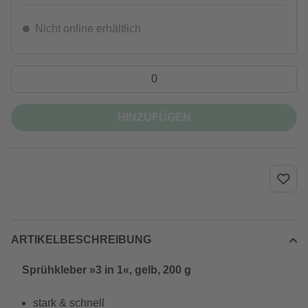
Nicht online erhältlich
HINZUFÜGEN
ARTIKELBESCHREIBUNG
Sprühkleber »3 in 1«, gelb, 200 g
stark & schnell