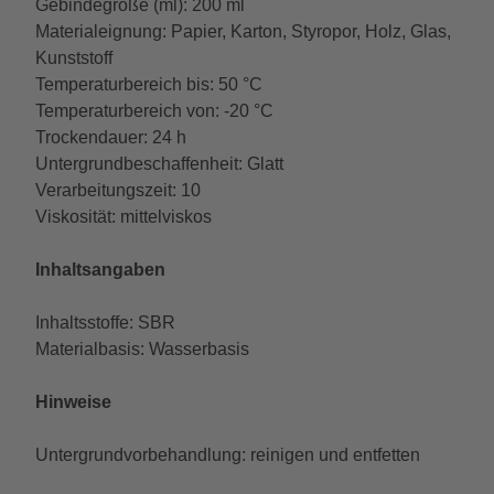
Gebindegröße (ml): 200 ml
Materialeignung: Papier, Karton, Styropor, Holz, Glas,
Kunststoff
Temperaturbereich bis: 50 °C
Temperaturbereich von: -20 °C
Trockendauer: 24 h
Untergrundbeschaffenheit: Glatt
Verarbeitungszeit: 10
Viskosität: mittelviskos
Inhaltsangaben
Inhaltsstoffe: SBR
Materialbasis: Wasserbasis
Hinweise
Untergrundvorbehandlung: reinigen und entfetten