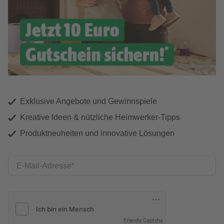
Exklusive Angebote und Gewinnspiele
Kreative Ideen & nützliche Heimwerker-Tipps
Produktneuheiten und innovative Lösungen
E-Mail-Adresse
Friendly Captcha