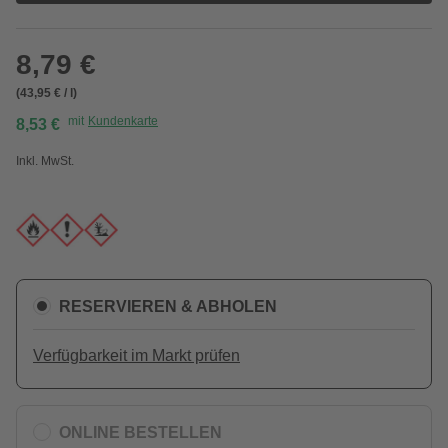
8,79 €
(43,95 € / l)
mit
Kundenkarte
8,53 €
Inkl. MwSt.
RESERVIEREN & ABHOLEN
Verfügbarkeit im Markt prüfen
ONLINE BESTELLEN