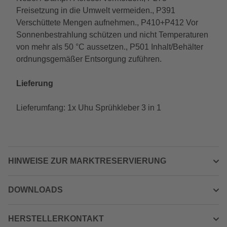
Freisetzung in die Umwelt vermeiden., P391
Verschüttete Mengen aufnehmen., P410+P412 Vor
Sonnenbestrahlung schützen und nicht Temperaturen
von mehr als 50 °C aussetzen., P501 Inhalt/Behälter
ordnungsgemäßer Entsorgung zuführen.
Lieferung
Lieferumfang: 1x Uhu Sprühkleber 3 in 1
HINWEISE ZUR MARKTRESERVIERUNG
DOWNLOADS
HERSTELLERKONTAKT