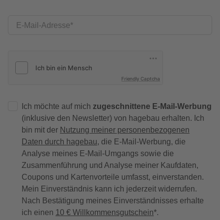
E-Mail-Adresse
Friendly Captcha
Ich möchte auf mich
zugeschnittene E-Mail-Werbung
(inklusive den Newsletter) von hagebau erhalten. Ich
bin mit der
Nutzung meiner personenbezogenen
Daten durch hagebau
, die E-Mail-Werbung, die
Analyse meines E-Mail-Umgangs sowie die
Zusammenführung und Analyse meiner Kaufdaten,
Coupons und Kartenvorteile umfasst, einverstanden.
Mein Einverständnis kann ich jederzeit widerrufen.
Nach Bestätigung meines Einverständnisses erhalte
ich einen
10 € Willkommensgutschein
*.