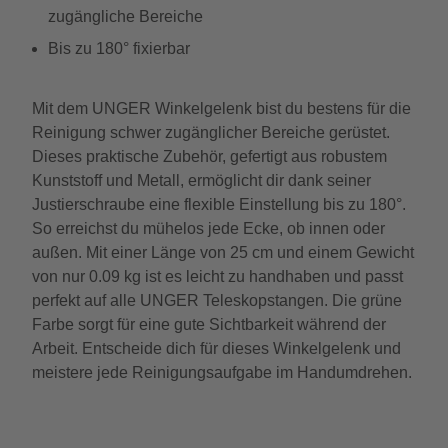
zugängliche Bereiche
Bis zu 180° fixierbar
Mit dem UNGER Winkelgelenk bist du bestens für die
Reinigung schwer zugänglicher Bereiche gerüstet.
Dieses praktische Zubehör, gefertigt aus robustem
Kunststoff und Metall, ermöglicht dir dank seiner
Justierschraube eine flexible Einstellung bis zu 180°.
So erreichst du mühelos jede Ecke, ob innen oder
außen. Mit einer Länge von 25 cm und einem Gewicht
von nur 0.09 kg ist es leicht zu handhaben und passt
perfekt auf alle UNGER Teleskopstangen. Die grüne
Farbe sorgt für eine gute Sichtbarkeit während der
Arbeit. Entscheide dich für dieses Winkelgelenk und
meistere jede Reinigungsaufgabe im Handumdrehen.