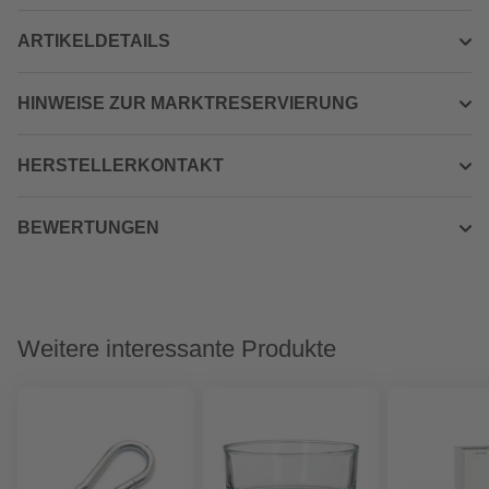
ARTIKELDETAILS
HINWEISE ZUR MARKTRESERVIERUNG
HERSTELLERKONTAKT
BEWERTUNGEN
Weitere interessante Produkte