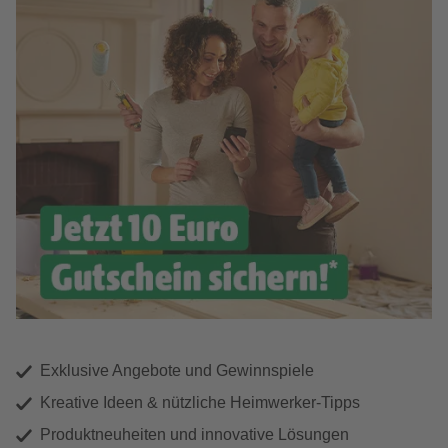
Exklusive Angebote und Gewinnspiele
Kreative Ideen & nützliche Heimwerker-Tipps
Produktneuheiten und innovative Lösungen