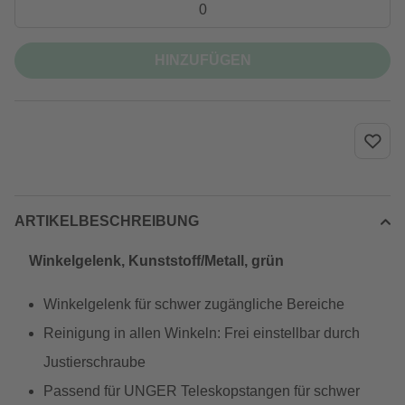
HINZUFÜGEN
ARTIKELBESCHREIBUNG
Winkelgelenk, Kunststoff/Metall, grün
Winkelgelenk für schwer zugängliche Bereiche
Reinigung in allen Winkeln: Frei einstellbar durch
Justierschraube
Passend für UNGER Teleskopstangen für schwer