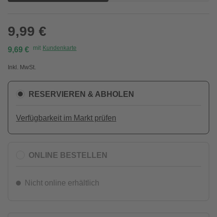
9,99 €
mit
Kundenkarte
9,69 €
Inkl. MwSt.
RESERVIEREN & ABHOLEN
Verfügbarkeit im Markt prüfen
ONLINE BESTELLEN
Nicht online erhältlich