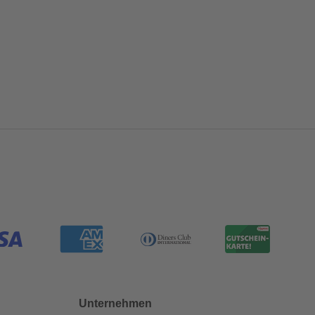
Unternehmen