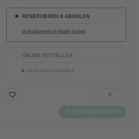
RESERVIEREN & ABHOLEN
Verfügbarkeit im Markt prüfen
ONLINE BESTELLEN
Nicht online erhältlich
IN DEN WARENKORB