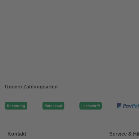
Unsere Zahlungsarten
Kontakt
Service & Hi