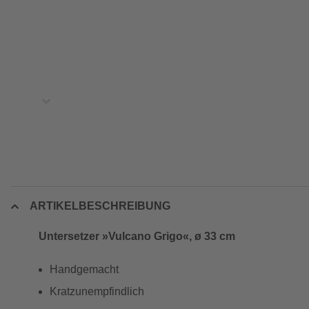
ARTIKELBESCHREIBUNG
Untersetzer »Vulcano Grigo«, ø 33 cm
Handgemacht
Kratzunempfindlich