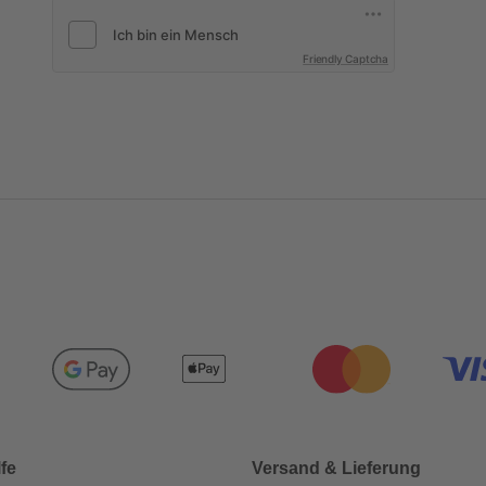
Friendly Captcha
lfe
Versand & Lieferung