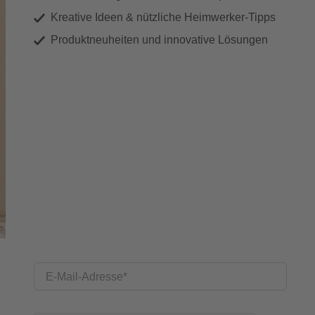
Kreative Ideen & nützliche Heimwerker-Tipps
Produktneuheiten und innovative Lösungen
E-Mail-Adresse