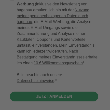
Werbung
(inklusive den Newsletter) von
hagebau erhalten. Ich bin mit der
Nutzung
meiner personenbezogenen Daten durch
hagebau
, die E-Mail-Werbung, die Analyse
meines E-Mail-Umgangs sowie die
Zusammenführung und Analyse meiner
Kaufdaten, Coupons und Kartenvorteile
umfasst, einverstanden. Mein Einverständnis
kann ich jederzeit widerrufen. Nach
Bestätigung meines Einverständnisses erhalte
ich einen
10 € Willkommensgutschein
*.
Bitte beachte auch unsere
Datenschutzhinweise
.
JETZT ANMELDEN