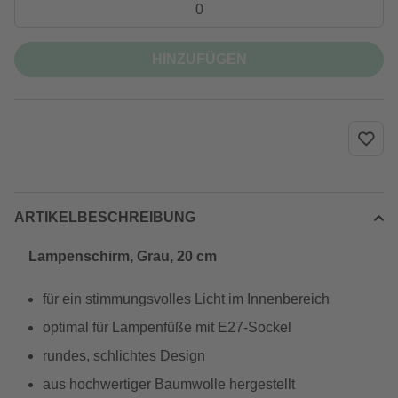
HINZUFÜGEN
ARTIKELBESCHREIBUNG
Lampenschirm, Grau, 20 cm
für ein stimmungsvolles Licht im Innenbereich
optimal für Lampenfüße mit E27-Sockel
rundes, schlichtes Design
aus hochwertiger Baumwolle hergestellt