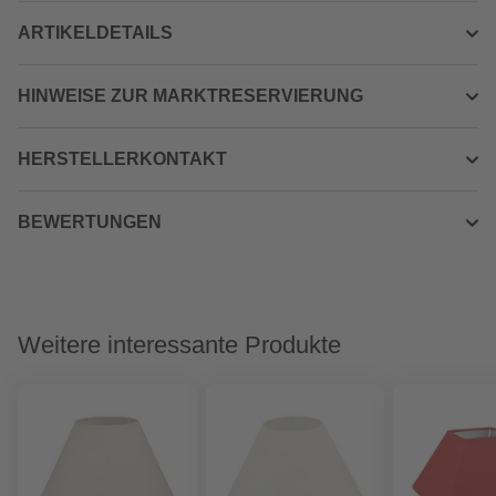
ARTIKELDETAILS
HINWEISE ZUR MARKTRESERVIERUNG
HERSTELLERKONTAKT
BEWERTUNGEN
Weitere interessante Produkte