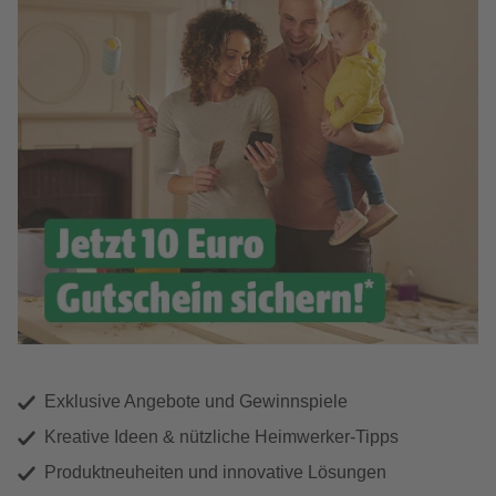
Exklusive Angebote und Gewinnspiele
Kreative Ideen & nützliche Heimwerker-Tipps
Produktneuheiten und innovative Lösungen