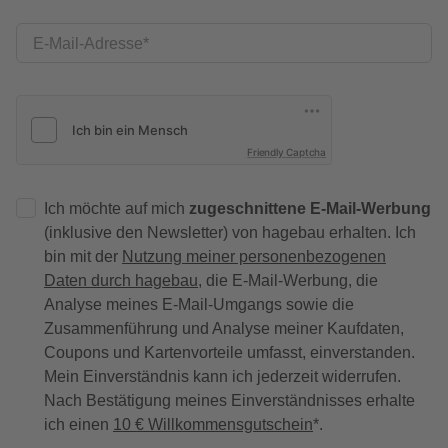
E-Mail-Adresse
Friendly Captcha
Ich möchte auf mich
zugeschnittene E-Mail-Werbung
(inklusive den Newsletter) von hagebau erhalten. Ich
bin mit der
Nutzung meiner personenbezogenen
Daten durch hagebau
, die E-Mail-Werbung, die
Analyse meines E-Mail-Umgangs sowie die
Zusammenführung und Analyse meiner Kaufdaten,
Coupons und Kartenvorteile umfasst, einverstanden.
Mein Einverständnis kann ich jederzeit widerrufen.
Nach Bestätigung meines Einverständnisses erhalte
ich einen
10 € Willkommensgutschein
*.