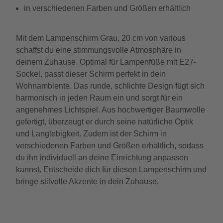
in verschiedenen Farben und Größen erhältlich
Mit dem Lampenschirm Grau, 20 cm von various
schaffst du eine stimmungsvolle Atmosphäre in
deinem Zuhause. Optimal für Lampenfüße mit E27-
Sockel, passt dieser Schirm perfekt in dein
Wohnambiente. Das runde, schlichte Design fügt sich
harmonisch in jeden Raum ein und sorgt für ein
angenehmes Lichtspiel. Aus hochwertiger Baumwolle
gefertigt, überzeugt er durch seine natürliche Optik
und Langlebigkeit. Zudem ist der Schirm in
verschiedenen Farben und Größen erhältlich, sodass
du ihn individuell an deine Einrichtung anpassen
kannst. Entscheide dich für diesen Lampenschirm und
bringe stilvolle Akzente in dein Zuhause.