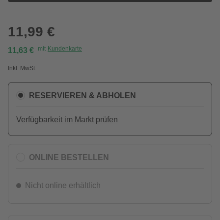
11,99 €
mit
Kundenkarte
11,63 €
Inkl. MwSt.
RESERVIEREN & ABHOLEN
Verfügbarkeit im Markt prüfen
ONLINE BESTELLEN
Nicht online erhältlich