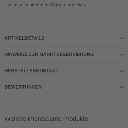
in verschiedenen Größen erhältlich
ARTIKELDETAILS
HINWEISE ZUR MARKTRESERVIERUNG
HERSTELLERKONTAKT
BEWERTUNGEN
Weitere interessante Produkte