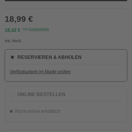
18,99 €
mit
Kundenkarte
18,42 €
Inkl. MwSt.
RESERVIEREN & ABHOLEN
Verfügbarkeit im Markt prüfen
ONLINE BESTELLEN
Nicht online erhältlich