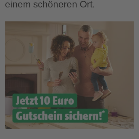
einem schöneren Ort.