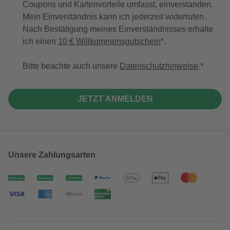
Coupons und Kartenvorteile umfasst, einverstanden.
Mein Einverständnis kann ich jederzeit widerrufen.
Nach Bestätigung meines Einverständnisses erhalte
ich einen
10 € Willkommensgutschein
*.
Bitte beachte auch unsere
Datenschutzhinweise
.
JETZT ANMELDEN
Unsere Zahlungsarten