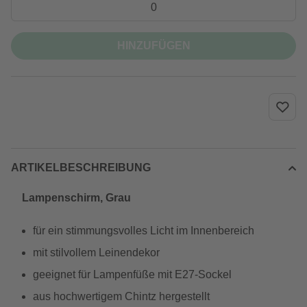
HINZUFÜGEN
ARTIKELBESCHREIBUNG
Lampenschirm, Grau
für ein stimmungsvolles Licht im Innenbereich
mit stilvollem Leinendekor
geeignet für Lampenfüße mit E27-Sockel
aus hochwertigem Chintz hergestellt