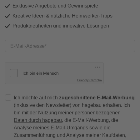
Exklusive Angebote und Gewinnspiele
Kreative Ideen & nützliche Heimwerker-Tipps
Produktneuheiten und innovative Lösungen
E-Mail-Adresse
Friendly Captcha
Ich möchte auf mich
zugeschnittene E-Mail-Werbung
(inklusive den Newsletter) von hagebau erhalten. Ich
bin mit der
Nutzung meiner personenbezogenen
Daten durch hagebau
, die E-Mail-Werbung, die
Analyse meines E-Mail-Umgangs sowie die
Zusammenführung und Analyse meiner Kaufdaten,