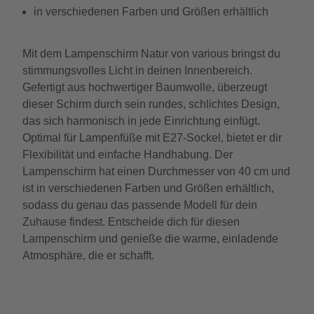
in verschiedenen Farben und Größen erhältlich
Mit dem Lampenschirm Natur von various bringst du
stimmungsvolles Licht in deinen Innenbereich.
Gefertigt aus hochwertiger Baumwolle, überzeugt
dieser Schirm durch sein rundes, schlichtes Design,
das sich harmonisch in jede Einrichtung einfügt.
Optimal für Lampenfüße mit E27-Sockel, bietet er dir
Flexibilität und einfache Handhabung. Der
Lampenschirm hat einen Durchmesser von 40 cm und
ist in verschiedenen Farben und Größen erhältlich,
sodass du genau das passende Modell für dein
Zuhause findest. Entscheide dich für diesen
Lampenschirm und genieße die warme, einladende
Atmosphäre, die er schafft.