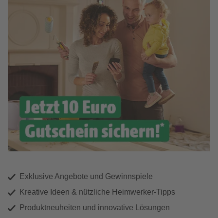
Exklusive Angebote und Gewinnspiele
Kreative Ideen & nützliche Heimwerker-Tipps
Produktneuheiten und innovative Lösungen