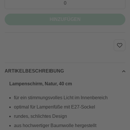
HINZUFÜGEN
ARTIKELBESCHREIBUNG
Lampenschirm, Natur, 40 cm
für ein stimmungsvolles Licht im Innenbereich
optimal für Lampenfüße mit E27-Sockel
rundes, schlichtes Design
aus hochwertiger Baumwolle hergestellt