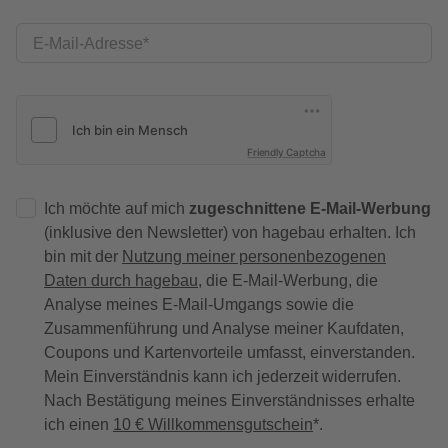
E-Mail-Adresse
Friendly Captcha
Ich möchte auf mich
zugeschnittene E-Mail-Werbung
(inklusive den Newsletter) von hagebau erhalten. Ich
bin mit der
Nutzung meiner personenbezogenen
Daten durch hagebau
, die E-Mail-Werbung, die
Analyse meines E-Mail-Umgangs sowie die
Zusammenführung und Analyse meiner Kaufdaten,
Coupons und Kartenvorteile umfasst, einverstanden.
Mein Einverständnis kann ich jederzeit widerrufen.
Nach Bestätigung meines Einverständnisses erhalte
ich einen
10 € Willkommensgutschein
*.