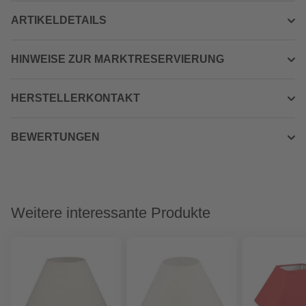
ARTIKELDETAILS
HINWEISE ZUR MARKTRESERVIERUNG
HERSTELLERKONTAKT
BEWERTUNGEN
Weitere interessante Produkte