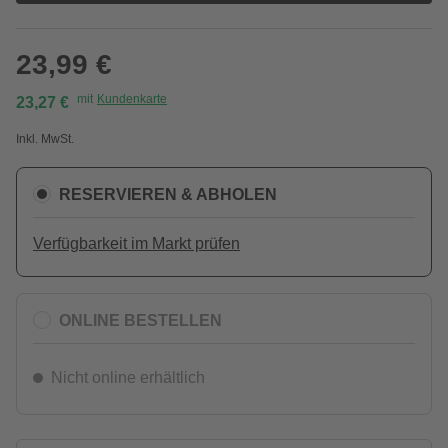
23,99 €
mit
Kundenkarte
23,27 €
Inkl. MwSt.
RESERVIEREN & ABHOLEN
Verfügbarkeit im Markt prüfen
ONLINE BESTELLEN
Nicht online erhältlich