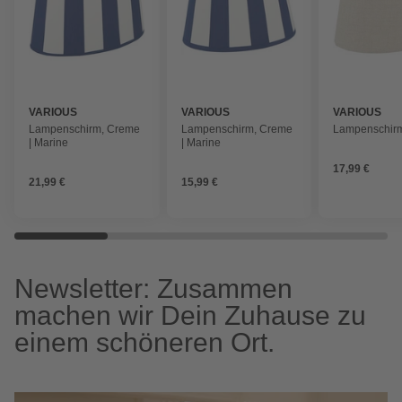
VARIOUS
VARIOUS
VARIOUS
Lampenschirm, Creme
Lampenschirm, Creme
Lampenschirm
| Marine
| Marine
17,99 €
21,99 €
15,99 €
Newsletter: Zusammen
machen wir Dein Zuhause zu
einem schöneren Ort.