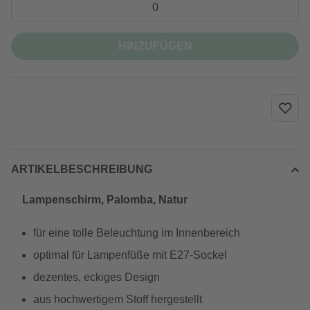
HINZUFÜGEN
ARTIKELBESCHREIBUNG
Lampenschirm, Palomba, Natur
für eine tolle Beleuchtung im Innenbereich
optimal für Lampenfüße mit E27-Sockel
dezentes, eckiges Design
aus hochwertigem Stoff hergestellt