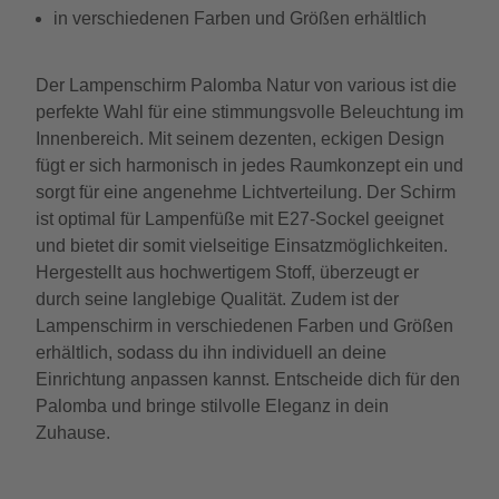
in verschiedenen Farben und Größen erhältlich
Der Lampenschirm Palomba Natur von various ist die
perfekte Wahl für eine stimmungsvolle Beleuchtung im
Innenbereich. Mit seinem dezenten, eckigen Design
fügt er sich harmonisch in jedes Raumkonzept ein und
sorgt für eine angenehme Lichtverteilung. Der Schirm
ist optimal für Lampenfüße mit E27-Sockel geeignet
und bietet dir somit vielseitige Einsatzmöglichkeiten.
Hergestellt aus hochwertigem Stoff, überzeugt er
durch seine langlebige Qualität. Zudem ist der
Lampenschirm in verschiedenen Farben und Größen
erhältlich, sodass du ihn individuell an deine
Einrichtung anpassen kannst. Entscheide dich für den
Palomba und bringe stilvolle Eleganz in dein
Zuhause.