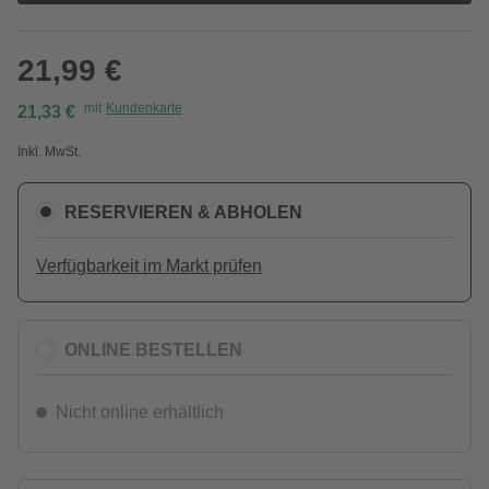
21,99 €
mit
Kundenkarte
21,33 €
Inkl. MwSt.
RESERVIEREN & ABHOLEN
Verfügbarkeit im Markt prüfen
ONLINE BESTELLEN
Nicht online erhältlich