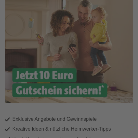
Exklusive Angebote und Gewinnspiele
Kreative Ideen & nützliche Heimwerker-Tipps