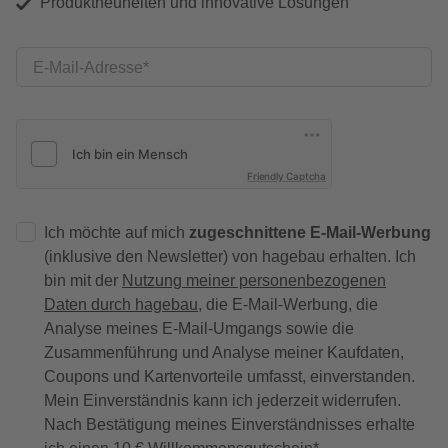
Produktneuheiten und innovative Lösungen
E-Mail-Adresse
Friendly Captcha
Ich möchte auf mich
zugeschnittene E-Mail-Werbung
(inklusive den Newsletter) von hagebau erhalten. Ich
bin mit der
Nutzung meiner personenbezogenen
Daten durch hagebau
, die E-Mail-Werbung, die
Analyse meines E-Mail-Umgangs sowie die
Zusammenführung und Analyse meiner Kaufdaten,
Coupons und Kartenvorteile umfasst, einverstanden.
Mein Einverständnis kann ich jederzeit widerrufen.
Nach Bestätigung meines Einverständnisses erhalte