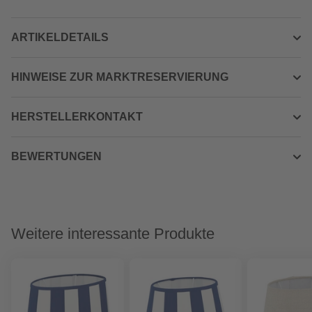
ARTIKELDETAILS
HINWEISE ZUR MARKTRESERVIERUNG
HERSTELLERKONTAKT
BEWERTUNGEN
Weitere interessante Produkte