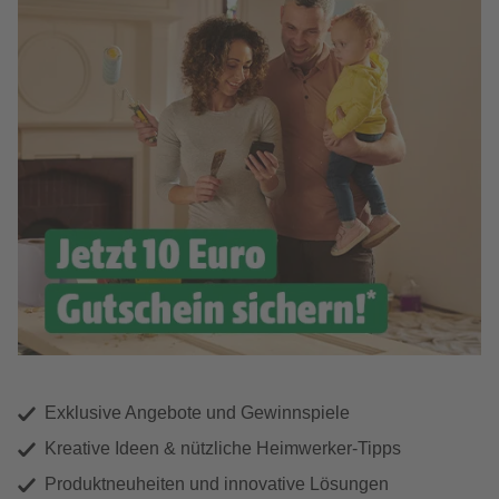
Exklusive Angebote und Gewinnspiele
Kreative Ideen & nützliche Heimwerker-Tipps
Produktneuheiten und innovative Lösungen