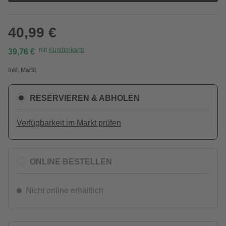
40,99 €
mit
Kundenkarte
39,76 €
Inkl. MwSt.
RESERVIEREN & ABHOLEN
Verfügbarkeit im Markt prüfen
ONLINE BESTELLEN
Nicht online erhältlich