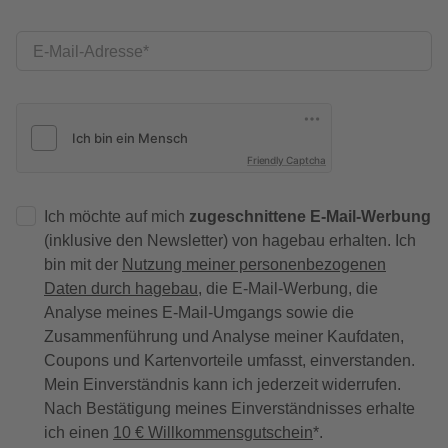
E-Mail-Adresse
Friendly Captcha
Ich möchte auf mich
zugeschnittene E-Mail-Werbung
(inklusive den Newsletter) von hagebau erhalten. Ich
bin mit der
Nutzung meiner personenbezogenen
Daten durch hagebau
, die E-Mail-Werbung, die
Analyse meines E-Mail-Umgangs sowie die
Zusammenführung und Analyse meiner Kaufdaten,
Coupons und Kartenvorteile umfasst, einverstanden.
Mein Einverständnis kann ich jederzeit widerrufen.
Nach Bestätigung meines Einverständnisses erhalte
ich einen
10 € Willkommensgutschein
*.