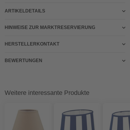
ARTIKELDETAILS
HINWEISE ZUR MARKTRESERVIERUNG
HERSTELLERKONTAKT
BEWERTUNGEN
Weitere interessante Produkte