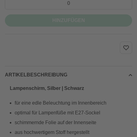
HINZUFÜGEN
ARTIKELBESCHREIBUNG
Lampenschirm, Silber | Schwarz
für eine edle Beleuchtung im Innenbereich
optimal für Lampenfüße mit E27-Sockel
schimmernde Folie auf der Innenseite
aus hochwertigem Stoff hergestellt