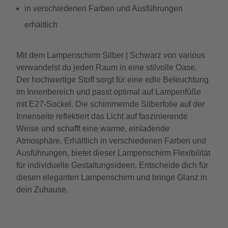
in verschiedenen Farben und Ausführungen
erhältlich
Mit dem Lampenschirm Silber | Schwarz von various
verwandelst du jeden Raum in eine stilvolle Oase.
Der hochwertige Stoff sorgt für eine edle Beleuchtung
im Innenbereich und passt optimal auf Lampenfüße
mit E27-Sockel. Die schimmernde Silberfolie auf der
Innenseite reflektiert das Licht auf faszinierende
Weise und schafft eine warme, einladende
Atmosphäre. Erhältlich in verschiedenen Farben und
Ausführungen, bietet dieser Lampenschirm Flexibilität
für individuelle Gestaltungsideen. Entscheide dich für
diesen eleganten Lampenschirm und bringe Glanz in
dein Zuhause.