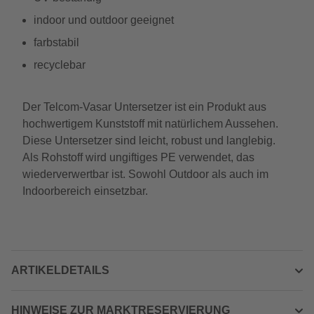
indoor und outdoor geeignet
farbstabil
recyclebar
Der Telcom-Vasar Untersetzer ist ein Produkt aus
hochwertigem Kunststoff mit natürlichem Aussehen.
Diese Untersetzer sind leicht, robust und langlebig.
Als Rohstoff wird ungiftiges PE verwendet, das
wiederverwertbar ist. Sowohl Outdoor als auch im
Indoorbereich einsetzbar.
ARTIKELDETAILS
HINWEISE ZUR MARKTRESERVIERUNG