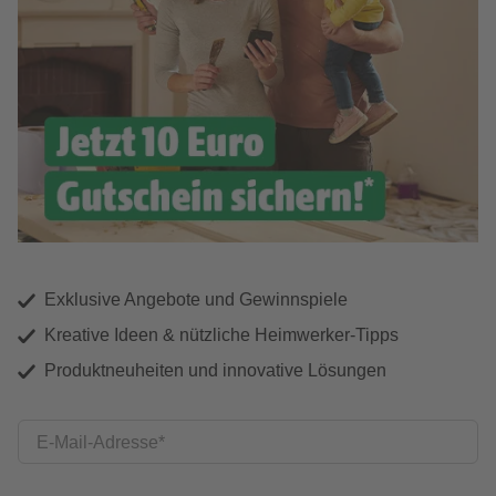
Exklusive Angebote und Gewinnspiele
Kreative Ideen & nützliche Heimwerker-Tipps
Produktneuheiten und innovative Lösungen
E-Mail-Adresse