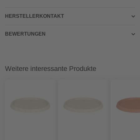
HERSTELLERKONTAKT
BEWERTUNGEN
Weitere interessante Produkte