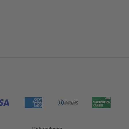
Unternehmen