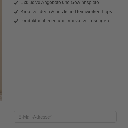
Exklusive Angebote und Gewinnspiele
Kreative Ideen & nützliche Heimwerker-Tipps
Produktneuheiten und innovative Lösungen
E-Mail-Adresse