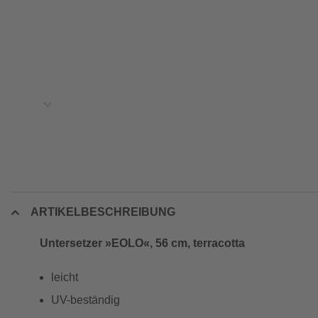
ARTIKELBESCHREIBUNG
Untersetzer »EOLO«, 56 cm, terracotta
leicht
UV-beständig