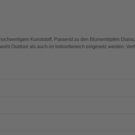
 hochwertigem Kunststoff. Passend zu den Blumentöpfen Diana, 
 sowohl Outdoor als auch im Indoorbereich eingesetz werden. Ve