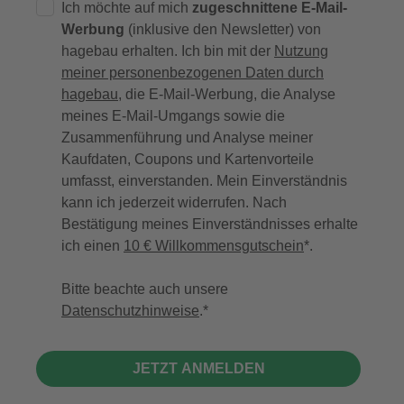
Ich möchte auf mich
zugeschnittene E-Mail-
Werbung
(inklusive den Newsletter) von
hagebau erhalten. Ich bin mit der
Nutzung
meiner personenbezogenen Daten durch
hagebau
, die E-Mail-Werbung, die Analyse
meines E-Mail-Umgangs sowie die
Zusammenführung und Analyse meiner
Kaufdaten, Coupons und Kartenvorteile
umfasst, einverstanden. Mein Einverständnis
kann ich jederzeit widerrufen. Nach
Bestätigung meines Einverständnisses erhalte
ich einen
10 € Willkommensgutschein
*.
Bitte beachte auch unsere
Datenschutzhinweise
.
JETZT ANMELDEN