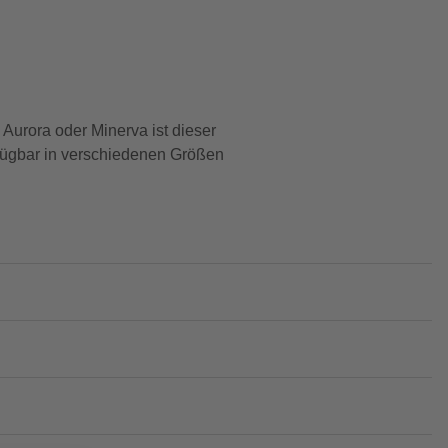
Aurora oder Minerva ist dieser
rfügbar in verschiedenen Größen