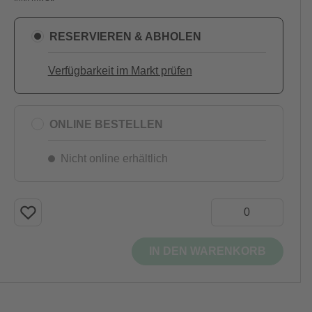
RESERVIEREN & ABHOLEN
Verfügbarkeit im Markt prüfen
ONLINE BESTELLEN
Nicht online erhältlich
IN DEN WARENKORB