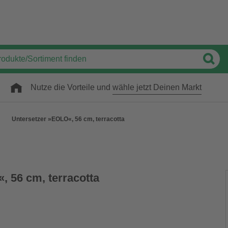
Nutze die Vorteile und
wähle jetzt Deinen Markt
Untersetzer »EOLO«, 56 cm, terracotta
, 56 cm, terracotta