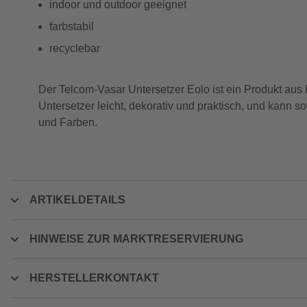
indoor und outdoor geeignet
farbstabil
recyclebar
Der Telcom-Vasar Untersetzer Eolo ist ein Produkt aus
Untersetzer leicht, dekorativ und praktisch, und kann
und Farben.
ARTIKELDETAILS
HINWEISE ZUR MARKTRESERVIERUNG
HERSTELLERKONTAKT