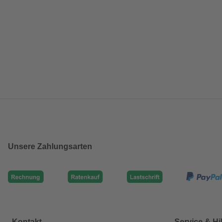
Unsere Zahlungsarten
Kontakt
Service & Hi