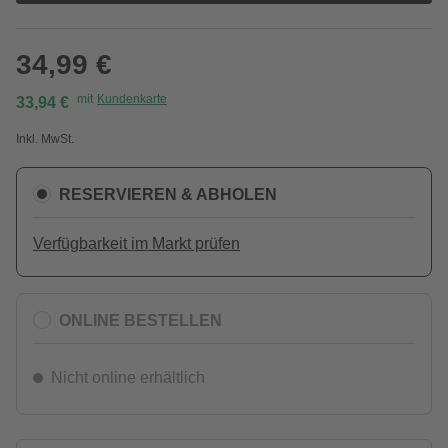
34,99 €
mit
Kundenkarte
33,94 €
Inkl. MwSt.
RESERVIEREN & ABHOLEN
Verfügbarkeit im Markt prüfen
ONLINE BESTELLEN
Nicht online erhältlich