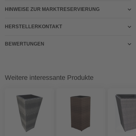
HINWEISE ZUR MARKTRESERVIERUNG
HERSTELLERKONTAKT
BEWERTUNGEN
Weitere interessante Produkte