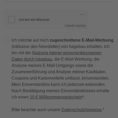
Friendly Captcha
Ich möchte auf mich
zugeschnittene E-Mail-Werbung
(inklusive den Newsletter) von hagebau erhalten. Ich
bin mit der
Nutzung meiner personenbezogenen
Daten durch hagebau
, die E-Mail-Werbung, die
Analyse meines E-Mail-Umgangs sowie die
Zusammenführung und Analyse meiner Kaufdaten,
Coupons und Kartenvorteile umfasst, einverstanden.
Mein Einverständnis kann ich jederzeit widerrufen.
Nach Bestätigung meines Einverständnisses erhalte
ich einen
10 € Willkommensgutschein
*.
Bitte beachte auch unsere
Datenschutzhinweise
.