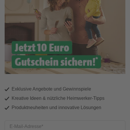
Exklusive Angebote und Gewinnspiele
Kreative Ideen & nützliche Heimwerker-Tipps
Produktneuheiten und innovative Lösungen
E-Mail-Adresse