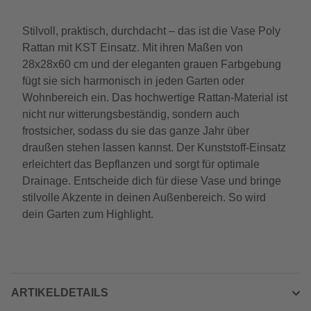
Stilvoll, praktisch, durchdacht – das ist die Vase Poly
Rattan mit KST Einsatz. Mit ihren Maßen von
28x28x60 cm und der eleganten grauen Farbgebung
fügt sie sich harmonisch in jeden Garten oder
Wohnbereich ein. Das hochwertige Rattan-Material ist
nicht nur witterungsbeständig, sondern auch
frostsicher, sodass du sie das ganze Jahr über
draußen stehen lassen kannst. Der Kunststoff-Einsatz
erleichtert das Bepflanzen und sorgt für optimale
Drainage. Entscheide dich für diese Vase und bringe
stilvolle Akzente in deinen Außenbereich. So wird
dein Garten zum Highlight.
ARTIKELDETAILS