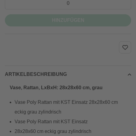
HINZUFÜGEN
ARTIKELBESCHREIBUNG
Vase, Rattan, LxBxH: 28x28x60 cm, grau
Vase Poly Rattan mit KST Einsatz 28x28x60 cm
eckig grau zylindrisch
Vase Poly Rattan mit KST Einsatz
28x28x60 cm eckig grau zylindrisch