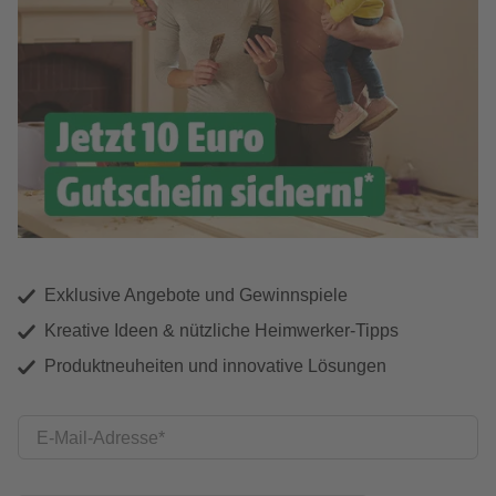
Exklusive Angebote und Gewinnspiele
Kreative Ideen & nützliche Heimwerker-Tipps
Produktneuheiten und innovative Lösungen
E-Mail-Adresse