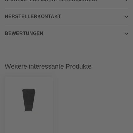
HERSTELLERKONTAKT
BEWERTUNGEN
Weitere interessante Produkte