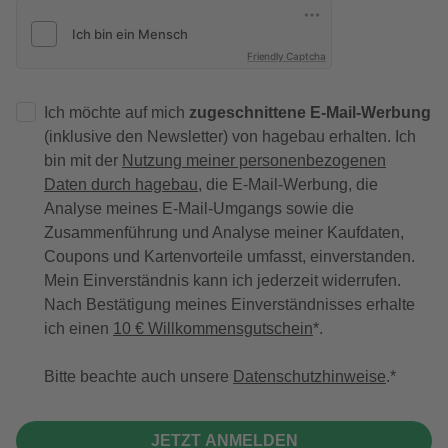
Friendly Captcha
Ich möchte auf mich
zugeschnittene E-Mail-Werbung
(inklusive den Newsletter) von hagebau erhalten. Ich
bin mit der
Nutzung meiner personenbezogenen
Daten durch hagebau
, die E-Mail-Werbung, die
Analyse meines E-Mail-Umgangs sowie die
Zusammenführung und Analyse meiner Kaufdaten,
Coupons und Kartenvorteile umfasst, einverstanden.
Mein Einverständnis kann ich jederzeit widerrufen.
Nach Bestätigung meines Einverständnisses erhalte
ich einen
10 € Willkommensgutschein
*.
Bitte beachte auch unsere
Datenschutzhinweise
.
JETZT ANMELDEN