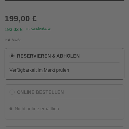
199,00 €
mit
Kundenkarte
193,03 €
Inkl. MwSt.
RESERVIEREN & ABHOLEN
Verfügbarkeit im Markt prüfen
ONLINE BESTELLEN
Nicht online erhältlich