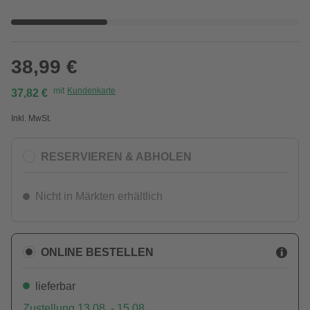
38,99 €
mit
Kundenkarte
37,82 €
Inkl. MwSt.
RESERVIEREN & ABHOLEN
Nicht in Märkten erhältlich
ONLINE BESTELLEN
lieferbar
Zustellung 13.08. - 15.08.