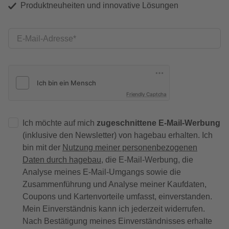
Produktneuheiten und innovative Lösungen
E-Mail-Adresse
Friendly Captcha
Ich möchte auf mich
zugeschnittene E-Mail-Werbung
(inklusive den Newsletter) von hagebau erhalten. Ich
bin mit der
Nutzung meiner personenbezogenen
Daten durch hagebau
, die E-Mail-Werbung, die
Analyse meines E-Mail-Umgangs sowie die
Zusammenführung und Analyse meiner Kaufdaten,
Coupons und Kartenvorteile umfasst, einverstanden.
Mein Einverständnis kann ich jederzeit widerrufen.
Nach Bestätigung meines Einverständnisses erhalte