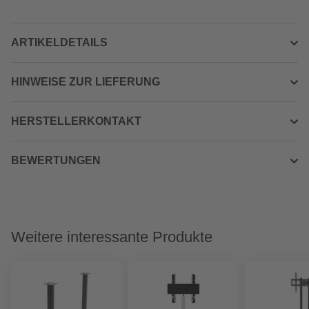
ARTIKELDETAILS
HINWEISE ZUR LIEFERUNG
HERSTELLERKONTAKT
BEWERTUNGEN
Weitere interessante Produkte