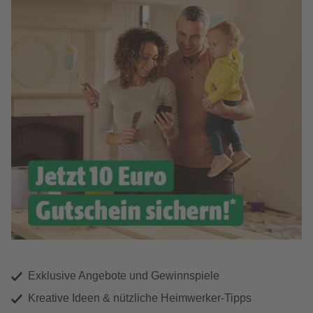
Exklusive Angebote und Gewinnspiele
Kreative Ideen & nützliche Heimwerker-Tipps