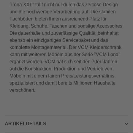
"Lona XXL" fällt nicht nur durch das zeitlose Design
und die hochwertige Verarbeitung auf. Die stabilen
Fachböden bieten Ihnen ausreichend Platz für
Kleidung, Schuhe, Taschen und sonstige Accessoires.
Die dauerhafte und zuverlässige Qualität, beinhaltet
ebenso ein einzigartiges Servicepaket und das
komplette Montagematerial. Der VCM Kleiderschrank
kann mit weiteren Möbeln aus der Serie "VCM Lona"
ergänzt werden. VCM hat sich seit den 70er-Jahren
auf die Konstruktion, Produktion und Vertrieb von
Möbeln mit einem fairen Preis/Leistungsverhältnis
spezialisiert und damit bereits Millionen Haushalte
verschönert.
ARTIKELDETAILS