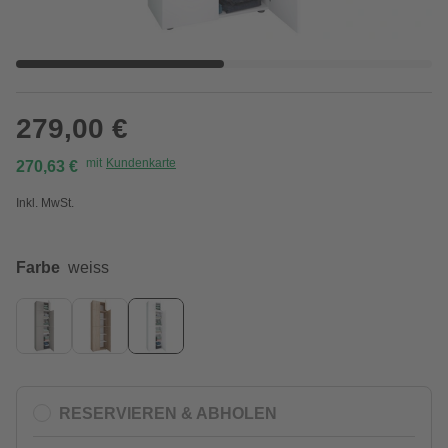
279,00 €
mit
Kundenkarte
270,63 €
Inkl. MwSt.
Farbe
weiss
RESERVIEREN & ABHOLEN