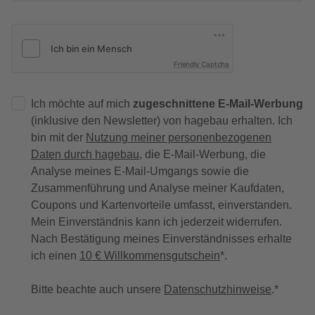
Friendly Captcha
Ich möchte auf mich
zugeschnittene E-Mail-Werbung
(inklusive den Newsletter) von hagebau erhalten. Ich
bin mit der
Nutzung meiner personenbezogenen
Daten durch hagebau
, die E-Mail-Werbung, die
Analyse meines E-Mail-Umgangs sowie die
Zusammenführung und Analyse meiner Kaufdaten,
Coupons und Kartenvorteile umfasst, einverstanden.
Mein Einverständnis kann ich jederzeit widerrufen.
Nach Bestätigung meines Einverständnisses erhalte
ich einen
10 € Willkommensgutschein
*.
Bitte beachte auch unsere
Datenschutzhinweise
.