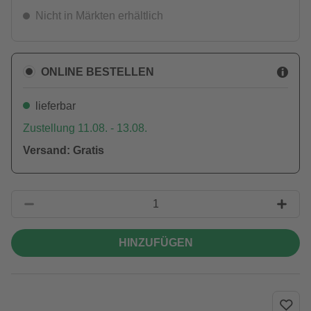
Nicht in Märkten erhältlich
ONLINE BESTELLEN
lieferbar
Zustellung 11.08. - 13.08.
Versand: Gratis
HINZUFÜGEN