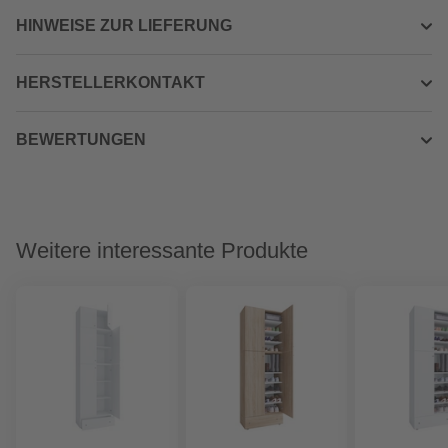
HINWEISE ZUR LIEFERUNG
HERSTELLERKONTAKT
BEWERTUNGEN
Weitere interessante Produkte