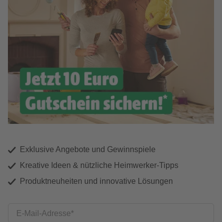
Exklusive Angebote und Gewinnspiele
Kreative Ideen & nützliche Heimwerker-Tipps
Produktneuheiten und innovative Lösungen
E-Mail-Adresse