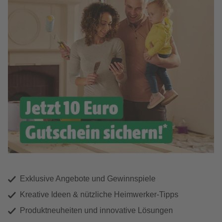
Exklusive Angebote und Gewinnspiele
Kreative Ideen & nützliche Heimwerker-Tipps
Produktneuheiten und innovative Lösungen