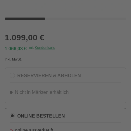
1.099,00 €
mit
Kundenkarte
1.066,03 €
Inkl. MwSt.
RESERVIEREN & ABHOLEN
Nicht in Märkten erhältlich
ONLINE BESTELLEN
online ausverkauft