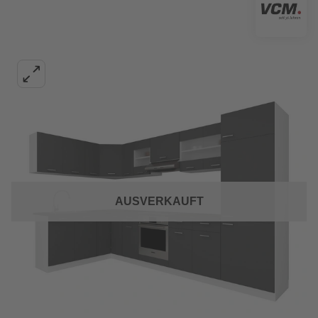
AUSVERKAUFT