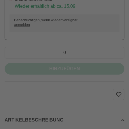
Wieder erhältlich ab ca. 15.09.
Benachrichtigen, wenn wieder verfügbar
anmelden
HINZUFÜGEN
ARTIKELBESCHREIBUNG