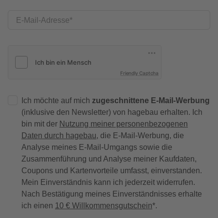
E-Mail-Adresse
Friendly Captcha
Ich möchte auf mich
zugeschnittene E-Mail-Werbung
(inklusive den Newsletter) von hagebau erhalten. Ich
bin mit der
Nutzung meiner personenbezogenen
Daten durch hagebau
, die E-Mail-Werbung, die
Analyse meines E-Mail-Umgangs sowie die
Zusammenführung und Analyse meiner Kaufdaten,
Coupons und Kartenvorteile umfasst, einverstanden.
Mein Einverständnis kann ich jederzeit widerrufen.
Nach Bestätigung meines Einverständnisses erhalte
ich einen
10 € Willkommensgutschein
*.