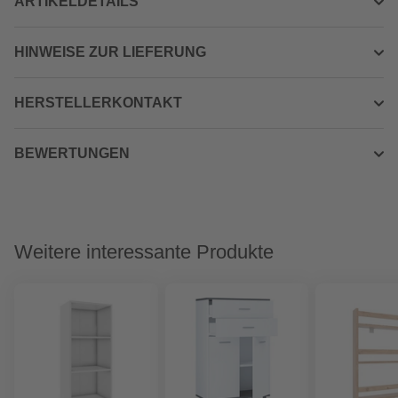
ARTIKELDETAILS
HINWEISE ZUR LIEFERUNG
HERSTELLERKONTAKT
BEWERTUNGEN
Weitere interessante Produkte