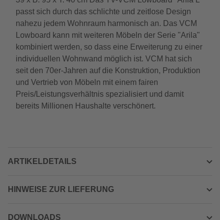
passt sich durch das schlichte und zeitlose Design
nahezu jedem Wohnraum harmonisch an. Das VCM
Lowboard kann mit weiteren Möbeln der Serie "Arila"
kombiniert werden, so dass eine Erweiterung zu einer
individuellen Wohnwand möglich ist. VCM hat sich
seit den 70er-Jahren auf die Konstruktion, Produktion
und Vertrieb von Möbeln mit einem fairen
Preis/Leistungsverhältnis spezialisiert und damit
bereits Millionen Haushalte verschönert.
ARTIKELDETAILS
HINWEISE ZUR LIEFERUNG
DOWNLOADS