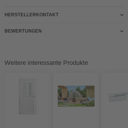
HERSTELLERKONTAKT
BEWERTUNGEN
Weitere interessante Produkte