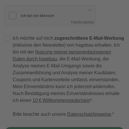
Friendly Captcha
Ich möchte auf mich
zugeschnittene E-Mail-Werbung
(inklusive den Newsletter) von hagebau erhalten. Ich
bin mit der
Nutzung meiner personenbezogenen
Daten durch hagebau
, die E-Mail-Werbung, die
Analyse meines E-Mail-Umgangs sowie die
Zusammenführung und Analyse meiner Kaufdaten,
Coupons und Kartenvorteile umfasst, einverstanden.
Mein Einverständnis kann ich jederzeit widerrufen.
Nach Bestätigung meines Einverständnisses erhalte
ich einen
10 € Willkommensgutschein
*.
Bitte beachte auch unsere
Datenschutzhinweise
.