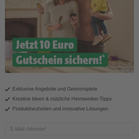
Exklusive Angebote und Gewinnspiele
Kreative Ideen & nützliche Heimwerker-Tipps
Produktneuheiten und innovative Lösungen
E-Mail-Adresse