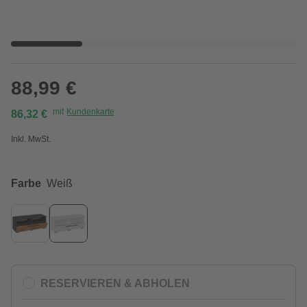
88,99 €
mit
Kundenkarte
86,32 €
Inkl. MwSt.
Farbe
Weiß
RESERVIEREN & ABHOLEN