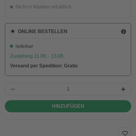
Nicht in Märkten erhältlich
ONLINE BESTELLEN
lieferbar
Zustellung 11.08. - 13.08.
Versand per Spedition: Gratis
HINZUFÜGEN