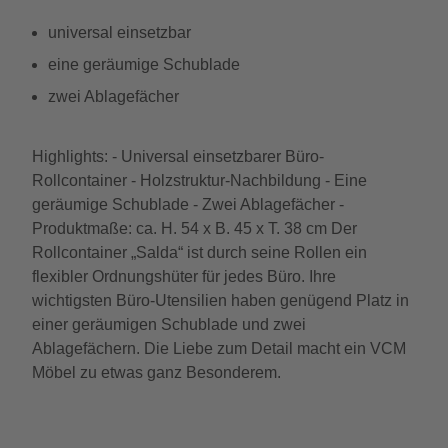
universal einsetzbar
eine geräumige Schublade
zwei Ablagefächer
Highlights: - Universal einsetzbarer Büro-
Rollcontainer - Holzstruktur-Nachbildung - Eine
geräumige Schublade - Zwei Ablagefächer -
Produktmaße: ca. H. 54 x B. 45 x T. 38 cm Der
Rollcontainer „Salda“ ist durch seine Rollen ein
flexibler Ordnungshüter für jedes Büro. Ihre
wichtigsten Büro-Utensilien haben genügend Platz in
einer geräumigen Schublade und zwei
Ablagefächern. Die Liebe zum Detail macht ein VCM
Möbel zu etwas ganz Besonderem.