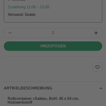
Zustellung 11.08. - 13.08.
Versand: Gratis
HINZUFÜGEN
ARTIKELBESCHREIBUNG
Rollcontainer »Salda«, BxH: 45 x 54 cm,
Holzwerkstoff