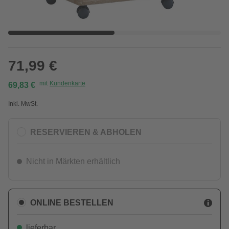
71,99 €
mit
Kundenkarte
69,83 €
Inkl. MwSt.
RESERVIEREN & ABHOLEN
Nicht in Märkten erhältlich
ONLINE BESTELLEN
lieferbar