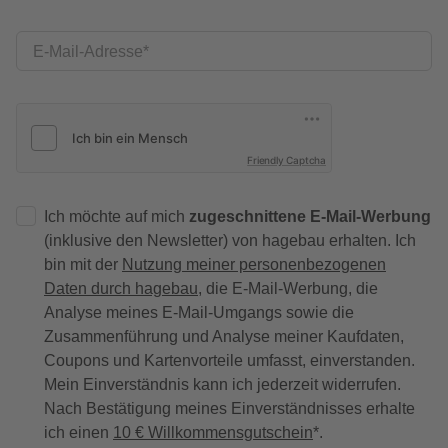
E-Mail-Adresse
Friendly Captcha
Ich möchte auf mich
zugeschnittene E-Mail-Werbung
(inklusive den Newsletter) von hagebau erhalten. Ich
bin mit der
Nutzung meiner personenbezogenen
Daten durch hagebau
, die E-Mail-Werbung, die
Analyse meines E-Mail-Umgangs sowie die
Zusammenführung und Analyse meiner Kaufdaten,
Coupons und Kartenvorteile umfasst, einverstanden.
Mein Einverständnis kann ich jederzeit widerrufen.
Nach Bestätigung meines Einverständnisses erhalte
ich einen
10 € Willkommensgutschein
*.