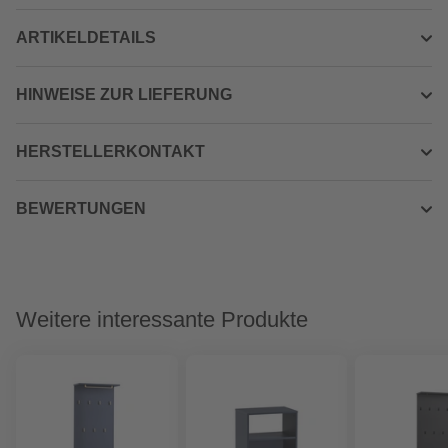
ARTIKELDETAILS
HINWEISE ZUR LIEFERUNG
HERSTELLERKONTAKT
BEWERTUNGEN
Weitere interessante Produkte