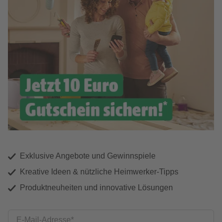
Exklusive Angebote und Gewinnspiele
Kreative Ideen & nützliche Heimwerker-Tipps
Produktneuheiten und innovative Lösungen
E-Mail-Adresse