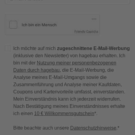
Friendly Captcha
Ich möchte auf mich
zugeschnittene E-Mail-Werbung
(inklusive den Newsletter) von hagebau erhalten. Ich
bin mit der
Nutzung meiner personenbezogenen
Daten durch hagebau
, die E-Mail-Werbung, die
Analyse meines E-Mail-Umgangs sowie die
Zusammenführung und Analyse meiner Kaufdaten,
Coupons und Kartenvorteile umfasst, einverstanden.
Mein Einverständnis kann ich jederzeit widerrufen.
Nach Bestätigung meines Einverständnisses erhalte
ich einen
10 € Willkommensgutschein
*.
Bitte beachte auch unsere
Datenschutzhinweise
.