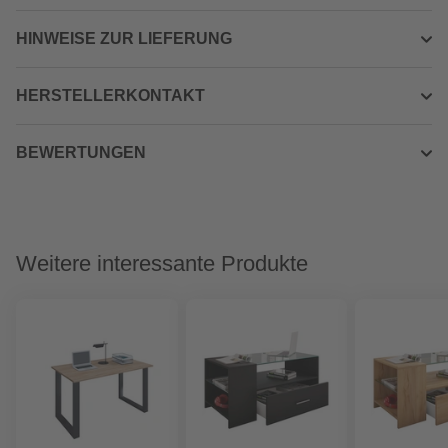
HINWEISE ZUR LIEFERUNG
HERSTELLERKONTAKT
BEWERTUNGEN
Weitere interessante Produkte