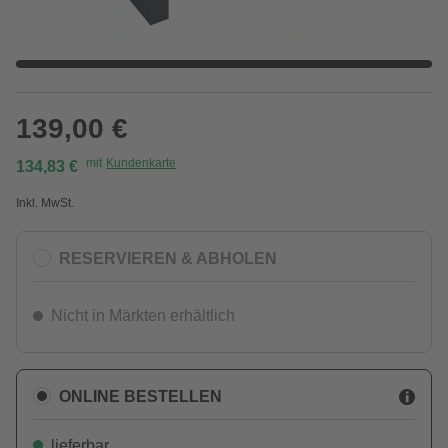
139,00 €
mit
Kundenkarte
134,83 €
Inkl. MwSt.
RESERVIEREN & ABHOLEN
Nicht in Märkten erhältlich
ONLINE BESTELLEN
lieferbar