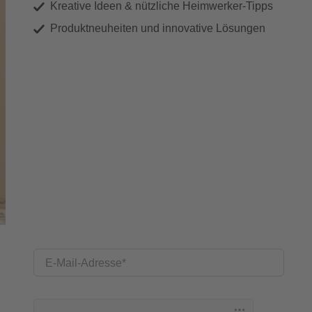
Kreative Ideen & nützliche Heimwerker-Tipps
Produktneuheiten und innovative Lösungen
E-Mail-Adresse