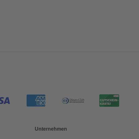
Unternehmen