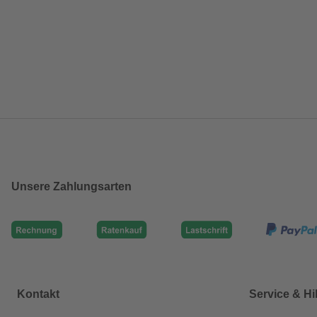
Unsere Zahlungsarten
Kontakt
Service & Hi