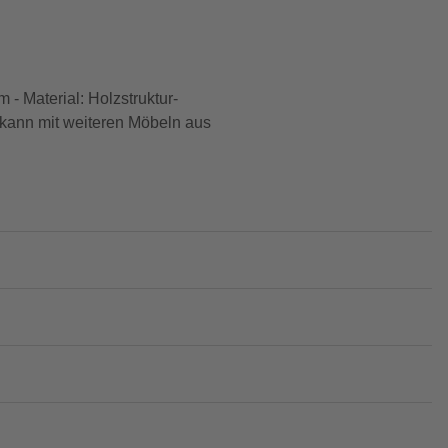
 - Material: Holzstruktur-
 kann mit weiteren Möbeln aus