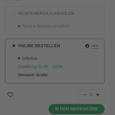
RESERVIEREN & ABHOLEN
Nicht in Märkten erhältlich
ONLINE BESTELLEN
Infos
lieferbar
Zustellung 11.08. - 13.08.
Versand: Gratis
IN DEN WARENKORB