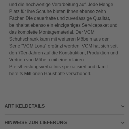
und die hochwertige Verarbeitung auf. Jede Menge
Platz für Ihre Schuhe bieten Ihnen ebenso zehn
Fächer. Die dauerhafte und zuverlässige Qualität,
beinhaltet ebenso ein einzigartiges Servicepaket und
das komplette Montagematerial. Der VCM
Schuhschrank kann mit weiteren Möbeln aus der
Serie "VCM Lona" ergänzt werden. VCM hat sich seit
den 70er-Jahren auf die Konstruktion, Produktion und
Vertrieb von Möbeln mit einem fairen
Preis/Leistungsverhältnis spezialisiert und damit
bereits Millionen Haushalte verschönert.
ARTIKELDETAILS
HINWEISE ZUR LIEFERUNG