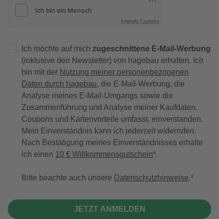
Friendly Captcha
Ich möchte auf mich
zugeschnittene E-Mail-Werbung
(inklusive den Newsletter) von hagebau erhalten. Ich
bin mit der
Nutzung meiner personenbezogenen
Daten durch hagebau
, die E-Mail-Werbung, die
Analyse meines E-Mail-Umgangs sowie die
Zusammenführung und Analyse meiner Kaufdaten,
Coupons und Kartenvorteile umfasst, einverstanden.
Mein Einverständnis kann ich jederzeit widerrufen.
Nach Bestätigung meines Einverständnisses erhalte
ich einen
10 € Willkommensgutschein
*.
Bitte beachte auch unsere
Datenschutzhinweise
.
JETZT ANMELDEN