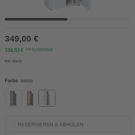
349,00 €
mit
Kundenkarte
338,53 €
Inkl. MwSt.
Farbe
weiss
RESERVIEREN & ABHOLEN