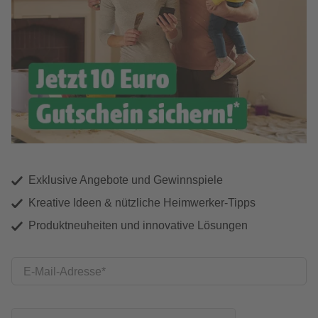
Exklusive Angebote und Gewinnspiele
Kreative Ideen & nützliche Heimwerker-Tipps
Produktneuheiten und innovative Lösungen
E-Mail-Adresse