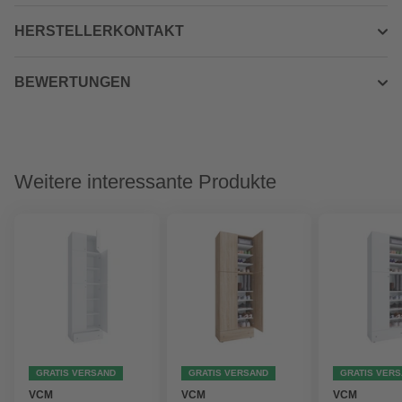
HERSTELLERKONTAKT
BEWERTUNGEN
Weitere interessante Produkte
GRATIS VERSAND
GRATIS VERSAND
GRATIS VER
VCM
VCM
VCM