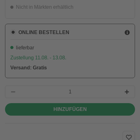
Nicht in Märkten erhältlich
ONLINE BESTELLEN
lieferbar
Zustellung 11.08. - 13.08.
Versand: Gratis
HINZUFÜGEN