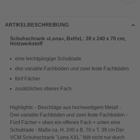
ARTIKELBESCHREIBUNG
Schuhschrank »Lona«, BxHxL: 39 x 240 x 70 cm,
Holzwerkstoff
eine leichtgängige Schublade
drei variable Fachböden und zwei feste Fachböden
fünf Fächer
zusätzliches oberes Fach
Highlights: - Beschläge aus hochwertigem Metall -
Drei variable Fachböden und zwei feste Fachböden -
Fünf Fächer + oben ein offenes Fach + unten eine
Schublade - Maße ca. H. 240 x B. 70 x T. 39 cm Der
VCM Schuhschrank "Lona XXL" fällt nicht nur durch