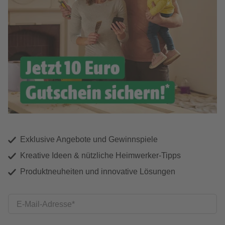
Exklusive Angebote und Gewinnspiele
Kreative Ideen & nützliche Heimwerker-Tipps
Produktneuheiten und innovative Lösungen
E-Mail-Adresse