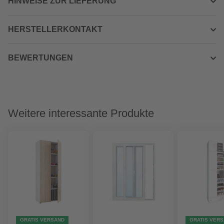
HINWEISE ZUR LIEFERUNG
HERSTELLERKONTAKT
BEWERTUNGEN
Weitere interessante Produkte
GRATIS VERSAND
GRATIS VER