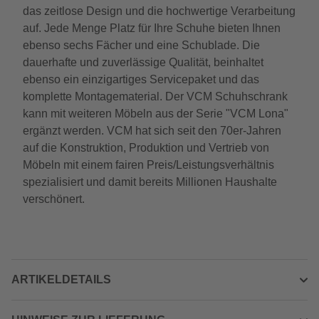
das zeitlose Design und die hochwertige Verarbeitung
auf. Jede Menge Platz für Ihre Schuhe bieten Ihnen
ebenso sechs Fächer und eine Schublade. Die
dauerhafte und zuverlässige Qualität, beinhaltet
ebenso ein einzigartiges Servicepaket und das
komplette Montagematerial. Der VCM Schuhschrank
kann mit weiteren Möbeln aus der Serie "VCM Lona"
ergänzt werden. VCM hat sich seit den 70er-Jahren
auf die Konstruktion, Produktion und Vertrieb von
Möbeln mit einem fairen Preis/Leistungsverhältnis
spezialisiert und damit bereits Millionen Haushalte
verschönert.
ARTIKELDETAILS