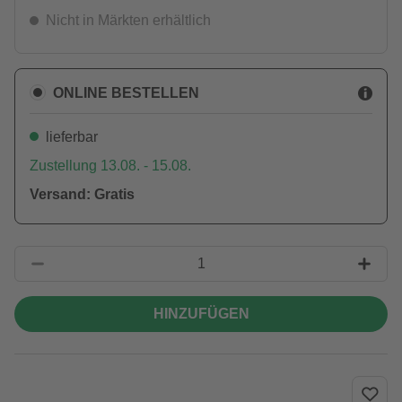
Nicht in Märkten erhältlich
ONLINE BESTELLEN
lieferbar
Zustellung 13.08. - 15.08.
Versand: Gratis
HINZUFÜGEN