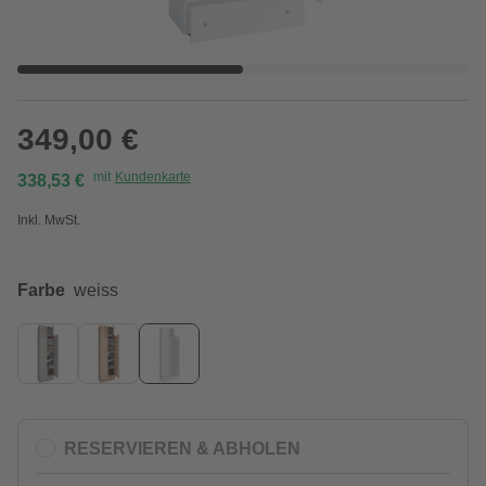
349,00 €
mit
Kundenkarte
338,53 €
Inkl. MwSt.
Farbe
weiss
RESERVIEREN & ABHOLEN