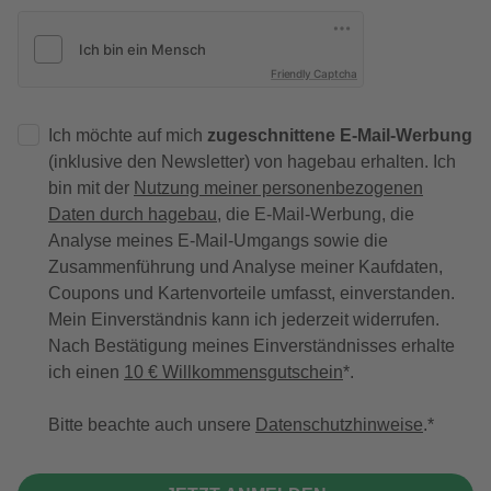
Friendly Captcha
Ich möchte auf mich
zugeschnittene E-Mail-Werbung
(inklusive den Newsletter) von hagebau erhalten. Ich
bin mit der
Nutzung meiner personenbezogenen
Daten durch hagebau
, die E-Mail-Werbung, die
Analyse meines E-Mail-Umgangs sowie die
Zusammenführung und Analyse meiner Kaufdaten,
Coupons und Kartenvorteile umfasst, einverstanden.
Mein Einverständnis kann ich jederzeit widerrufen.
Nach Bestätigung meines Einverständnisses erhalte
ich einen
10 € Willkommensgutschein
*.
Bitte beachte auch unsere
Datenschutzhinweise
.