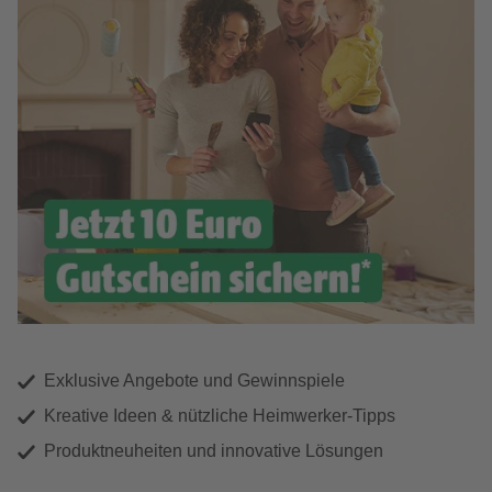
Exklusive Angebote und Gewinnspiele
Kreative Ideen & nützliche Heimwerker-Tipps
Produktneuheiten und innovative Lösungen