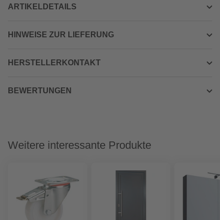
ARTIKELDETAILS
HINWEISE ZUR LIEFERUNG
HERSTELLERKONTAKT
BEWERTUNGEN
Weitere interessante Produkte