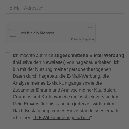
E-Mail-Adresse
Friendly Captcha
Ich möchte auf mich
zugeschnittene E-Mail-Werbung
(inklusive den Newsletter) von hagebau erhalten. Ich
bin mit der
Nutzung meiner personenbezogenen
Daten durch hagebau
, die E-Mail-Werbung, die
Analyse meines E-Mail-Umgangs sowie die
Zusammenführung und Analyse meiner Kaufdaten,
Coupons und Kartenvorteile umfasst, einverstanden.
Mein Einverständnis kann ich jederzeit widerrufen.
Nach Bestätigung meines Einverständnisses erhalte
ich einen
10 € Willkommensgutschein
*.