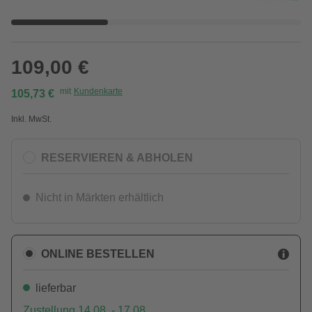
109,00 €
mit
Kundenkarte
105,73 €
Inkl. MwSt.
RESERVIEREN & ABHOLEN
Nicht in Märkten erhältlich
ONLINE BESTELLEN
lieferbar
Zustellung 14.08. - 17.08.