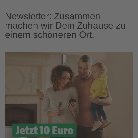
Newsletter: Zusammen
machen wir Dein Zuhause zu
einem schöneren Ort.