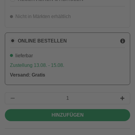
Nicht in Märkten erhältlich
ONLINE BESTELLEN
lieferbar
Zustellung 13.08. - 15.08.
Versand: Gratis
HINZUFÜGEN