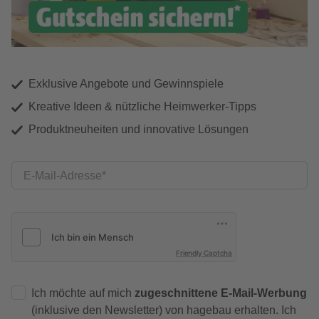
Exklusive Angebote und Gewinnspiele
Kreative Ideen & nützliche Heimwerker-Tipps
Produktneuheiten und innovative Lösungen
E-Mail-Adresse
Friendly Captcha
Ich möchte auf mich
zugeschnittene E-Mail-Werbung
(inklusive den Newsletter) von hagebau erhalten. Ich