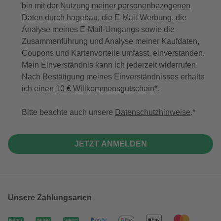
bin mit der
Nutzung meiner personenbezogenen
Daten durch hagebau
, die E-Mail-Werbung, die
Analyse meines E-Mail-Umgangs sowie die
Zusammenführung und Analyse meiner Kaufdaten,
Coupons und Kartenvorteile umfasst, einverstanden.
Mein Einverständnis kann ich jederzeit widerrufen.
Nach Bestätigung meines Einverständnisses erhalte
ich einen
10 € Willkommensgutschein
*.
Bitte beachte auch unsere
Datenschutzhinweise
.
JETZT ANMELDEN
Unsere Zahlungsarten