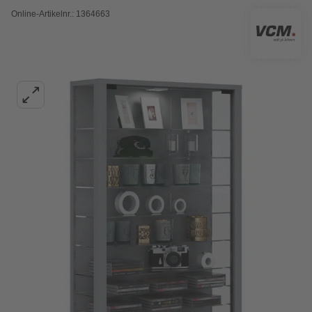
Online-Artikelnr.: 1364663