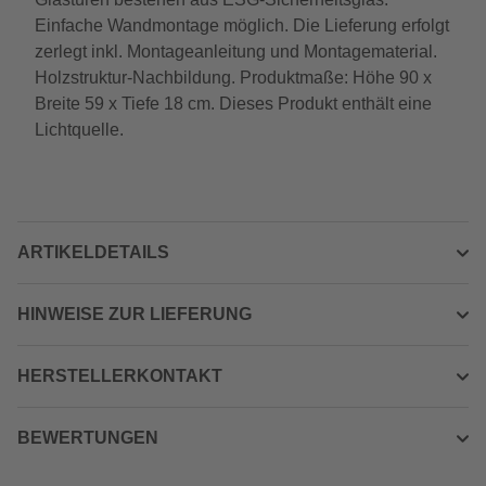
Einfache Wandmontage möglich. Die Lieferung erfolgt
zerlegt inkl. Montageanleitung und Montagematerial.
Holzstruktur-Nachbildung. Produktmaße: Höhe 90 x
Breite 59 x Tiefe 18 cm. Dieses Produkt enthält eine
Lichtquelle.
ARTIKELDETAILS
HINWEISE ZUR LIEFERUNG
HERSTELLERKONTAKT
BEWERTUNGEN