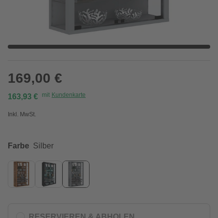
169,00 €
mit
Kundenkarte
163,93 €
Inkl. MwSt.
Farbe
Silber
RESERVIEREN & ABHOLEN