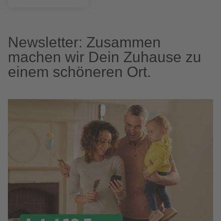
Newsletter: Zusammen
machen wir Dein Zuhause zu
einem schöneren Ort.