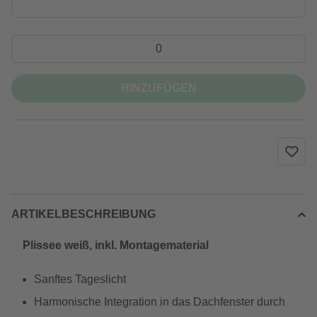
HINZUFÜGEN
ARTIKELBESCHREIBUNG
Plissee weiß, inkl. Montagematerial
Sanftes Tageslicht
Harmonische Integration in das Dachfenster durch