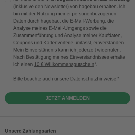
(inklusive den Newsletter) von hagebau erhalten. Ich
bin mit der
Nutzung meiner personenbezogenen
Daten durch hagebau
, die E-Mail-Werbung, die
Analyse meines E-Mail-Umgangs sowie die
Zusammenführung und Analyse meiner Kaufdaten,
Coupons und Kartenvorteile umfasst, einverstanden.
Mein Einverständnis kann ich jederzeit widerrufen.
Nach Bestätigung meines Einverständnisses erhalte
ich einen
10 € Willkommensgutschein
*.
Bitte beachte auch unsere
Datenschutzhinweise
.
JETZT ANMELDEN
Unsere Zahlungsarten