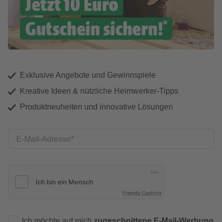
Exklusive Angebote und Gewinnspiele
Kreative Ideen & nützliche Heimwerker-Tipps
Produktneuheiten und innovative Lösungen
E-Mail-Adresse
Friendly Captcha
Ich möchte auf mich
zugeschnittene E-Mail-Werbung