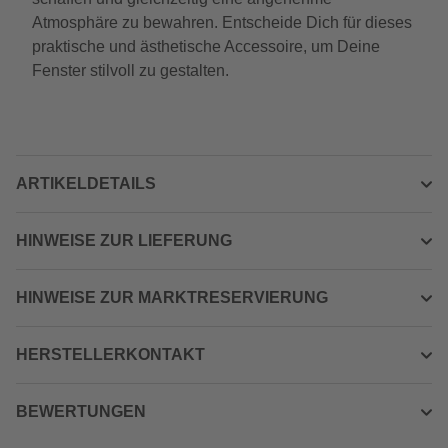
Atmosphäre zu bewahren. Entscheide Dich für dieses
praktische und ästhetische Accessoire, um Deine
Fenster stilvoll zu gestalten.
ARTIKELDETAILS
HINWEISE ZUR LIEFERUNG
HINWEISE ZUR MARKTRESERVIERUNG
HERSTELLERKONTAKT
BEWERTUNGEN