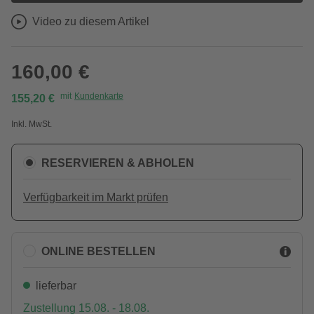
Video zu diesem Artikel
160,00 €
mit
Kundenkarte
155,20 €
Inkl. MwSt.
RESERVIEREN & ABHOLEN
Verfügbarkeit im Markt prüfen
ONLINE BESTELLEN
lieferbar
Zustellung 15.08. - 18.08.