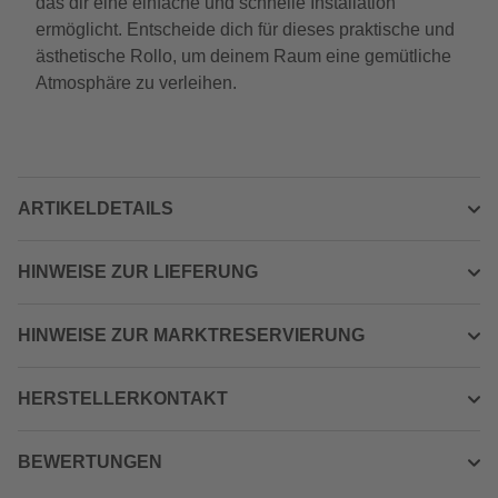
das dir eine einfache und schnelle Installation
ermöglicht. Entscheide dich für dieses praktische und
ästhetische Rollo, um deinem Raum eine gemütliche
Atmosphäre zu verleihen.
ARTIKELDETAILS
HINWEISE ZUR LIEFERUNG
HINWEISE ZUR MARKTRESERVIERUNG
HERSTELLERKONTAKT
BEWERTUNGEN