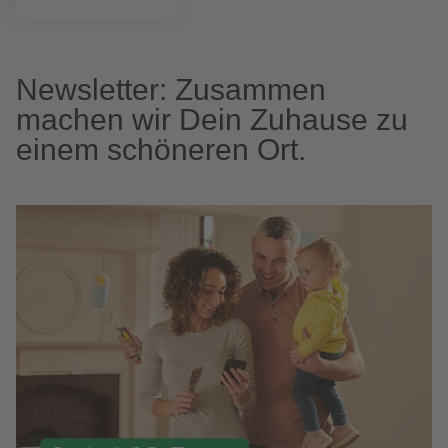
Newsletter: Zusammen
machen wir Dein Zuhause zu
einem schöneren Ort.