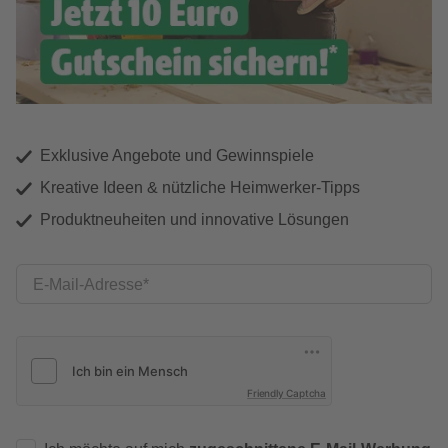
Exklusive Angebote und Gewinnspiele
Kreative Ideen & nützliche Heimwerker-Tipps
Produktneuheiten und innovative Lösungen
E-Mail-Adresse
Friendly Captcha