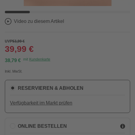
Video zu diesem Artikel
UVP
53,99 €
39,99 €
mit
Kundenkarte
38,79 €
Inkl. MwSt.
RESERVIEREN & ABHOLEN
Verfügbarkeit im Markt prüfen
ONLINE BESTELLEN