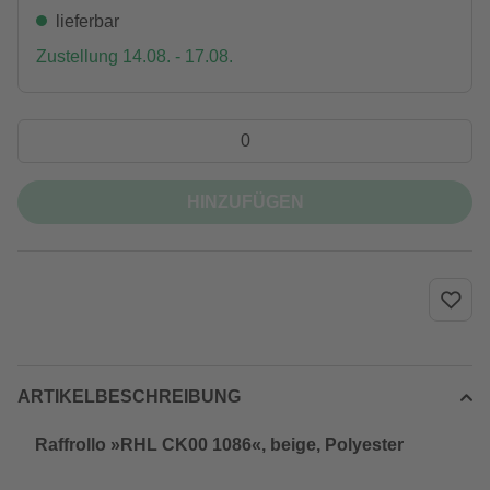
lieferbar
Zustellung 14.08. - 17.08.
HINZUFÜGEN
ARTIKELBESCHREIBUNG
Raffrollo »RHL CK00 1086«, beige, Polyester