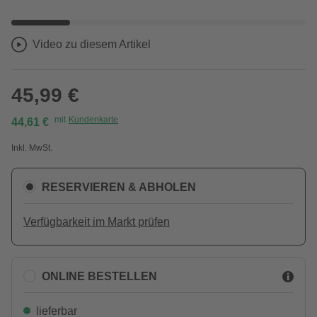
Video zu diesem Artikel
45,99 €
mit
Kundenkarte
44,61 €
Inkl. MwSt.
RESERVIEREN & ABHOLEN
Verfügbarkeit im Markt prüfen
ONLINE BESTELLEN
lieferbar