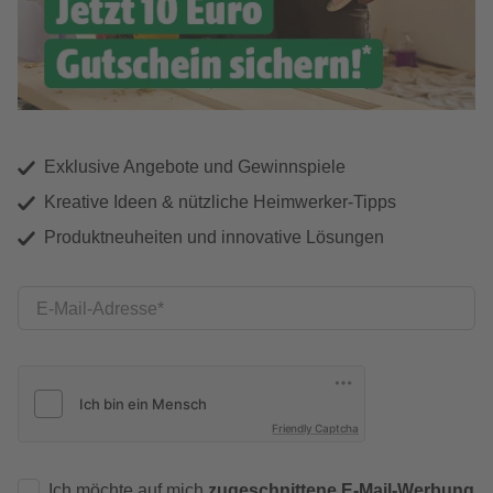
Exklusive Angebote und Gewinnspiele
Kreative Ideen & nützliche Heimwerker-Tipps
Produktneuheiten und innovative Lösungen
E-Mail-Adresse
Friendly Captcha
Ich möchte auf mich
zugeschnittene E-Mail-Werbung