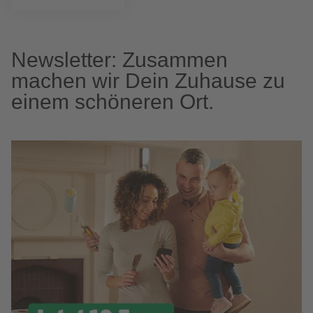
Newsletter: Zusammen
machen wir Dein Zuhause zu
einem schöneren Ort.