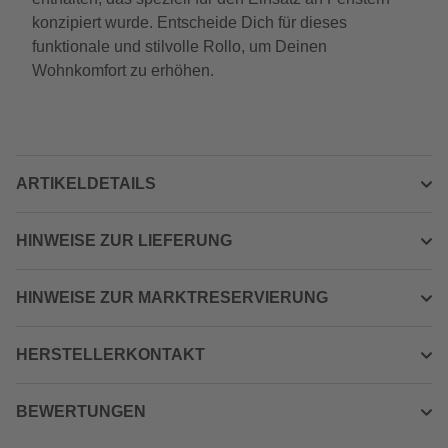
konzipiert wurde. Entscheide Dich für dieses
funktionale und stilvolle Rollo, um Deinen
Wohnkomfort zu erhöhen.
ARTIKELDETAILS
HINWEISE ZUR LIEFERUNG
HINWEISE ZUR MARKTRESERVIERUNG
HERSTELLERKONTAKT
BEWERTUNGEN