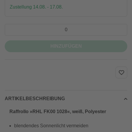
Zustellung 14.08. - 17.08.
HINZUFÜGEN
ARTIKELBESCHREIBUNG
Raffrollo »RHL FK00 1028«, weiß, Polyester
blendendes Sonnenlicht vermeiden