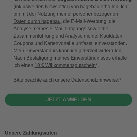
(inklusive den Newsletter) von hagebau erhalten. Ich
bin mit der
Nutzung meiner personenbezogenen
Daten durch hagebau
, die E-Mail-Werbung, die
Analyse meines E-Mail-Umgangs sowie die
Zusammenführung und Analyse meiner Kaufdaten,
Coupons und Kartenvorteile umfasst, einverstanden.
Mein Einverständnis kann ich jederzeit widerrufen.
Nach Bestätigung meines Einverständnisses erhalte
ich einen
10 € Willkommensgutschein
*.
Bitte beachte auch unsere
Datenschutzhinweise
.
JETZT ANMELDEN
Unsere Zahlungsarten