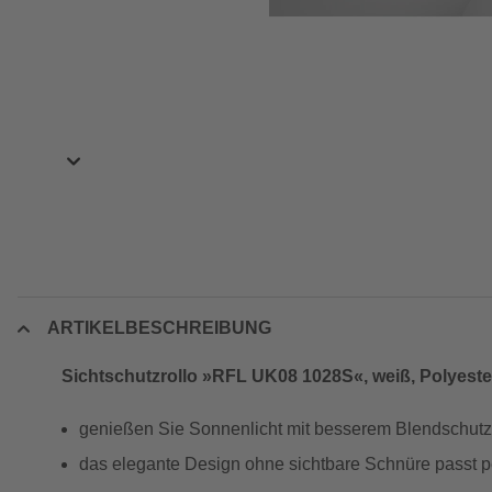
ARTIKELBESCHREIBUNG
Sichtschutzrollo »RFL UK08 1028S«, weiß, Polyeste
genießen Sie Sonnenlicht mit besserem Blendschutz
das elegante Design ohne sichtbare Schnüre passt 