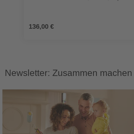
136,00 €
Newsletter: Zusammen machen w