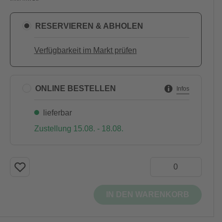
RESERVIEREN & ABHOLEN
Verfügbarkeit im Markt prüfen
ONLINE BESTELLEN
Infos
lieferbar
Zustellung 15.08. - 18.08.
IN DEN WARENKORB