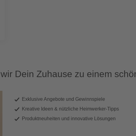
ir Dein Zuhause zu einem schön
Exklusive Angebote und Gewinnspiele
Kreative Ideen & nützliche Heimwerker-Tipps
Produktneuheiten und innovative Lösungen