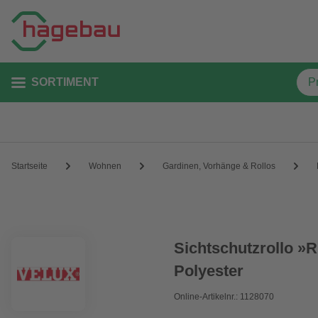
SORTIMENT
Startseite
Wohnen
Gardinen, Vorhänge & Rollos
Sichtschutzrollo »
Polyester
Online-Artikelnr.: 1128070