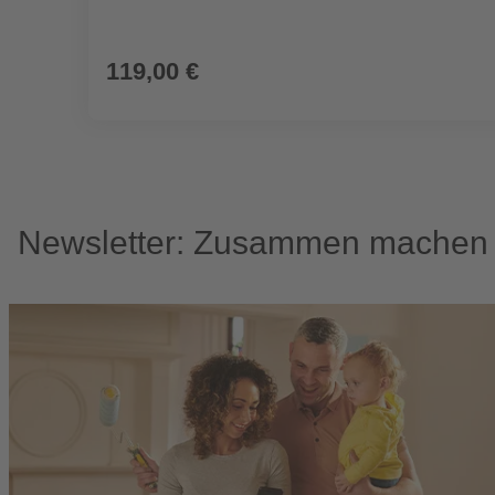
119,00 €
Newsletter: Zusammen machen w