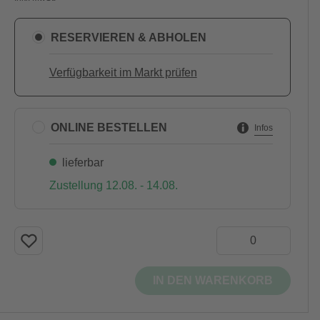
RESERVIEREN & ABHOLEN
Verfügbarkeit im Markt prüfen
ONLINE BESTELLEN
Infos
lieferbar
Zustellung 12.08. - 14.08.
IN DEN WARENKORB