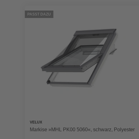
PASST DAZU
VELUX
Markise »MHL PK00 5060«, schwarz, Polyester