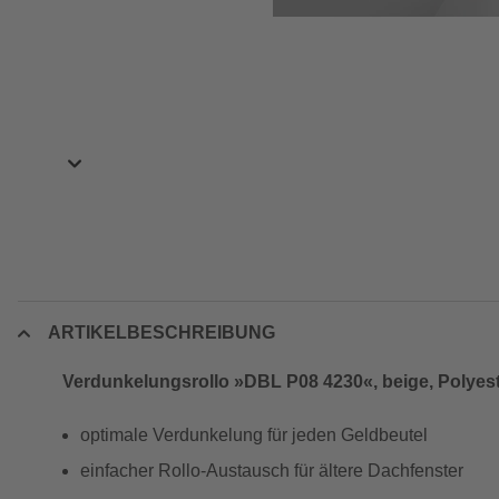
ARTIKELBESCHREIBUNG
Verdunkelungsrollo »DBL P08 4230«, beige, Polyes
optimale Verdunkelung für jeden Geldbeutel
einfacher Rollo-Austausch für ältere Dachfenster