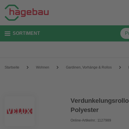
SORTIMENT
Startseite
Wohnen
Gardinen, Vorhänge & Rollos
Verdunkelungsrollo
Polyester
Online-Artikelnr.: 1127989