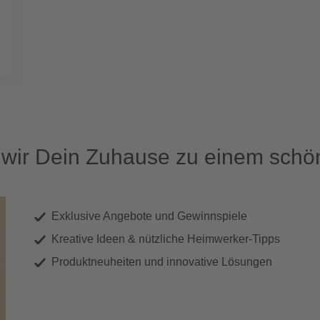
ir Dein Zuhause zu einem schön
Exklusive Angebote und Gewinnspiele
Kreative Ideen & nützliche Heimwerker-Tipps
Produktneuheiten und innovative Lösungen