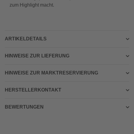
zum Highlight macht.
ARTIKELDETAILS
HINWEISE ZUR LIEFERUNG
HINWEISE ZUR MARKTRESERVIERUNG
HERSTELLERKONTAKT
BEWERTUNGEN