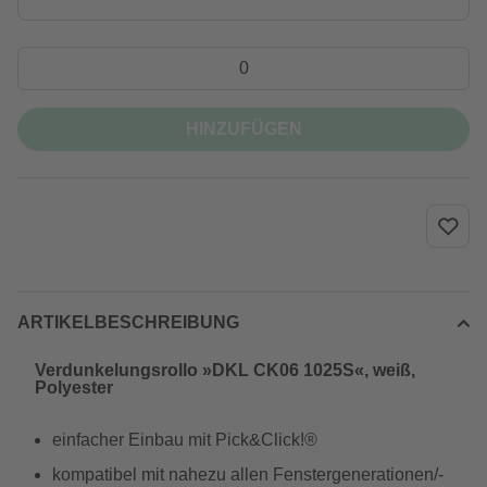
HINZUFÜGEN
ARTIKELBESCHREIBUNG
Verdunkelungsrollo »DKL CK06 1025S«, weiß,
Polyester
einfacher Einbau mit Pick&Click!®
kompatibel mit nahezu allen Fenstergenerationen/-