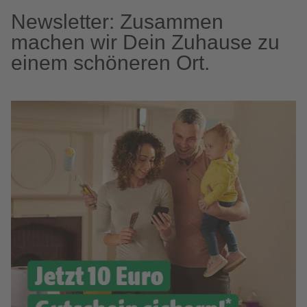
Newsletter: Zusammen
machen wir Dein Zuhause zu
einem schöneren Ort.