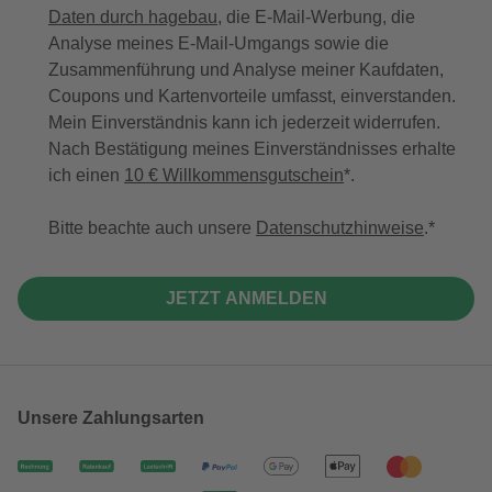
Daten durch hagebau
, die E-Mail-Werbung, die
Analyse meines E-Mail-Umgangs sowie die
Zusammenführung und Analyse meiner Kaufdaten,
Coupons und Kartenvorteile umfasst, einverstanden.
Mein Einverständnis kann ich jederzeit widerrufen.
Nach Bestätigung meines Einverständnisses erhalte
ich einen
10 € Willkommensgutschein
*.
Bitte beachte auch unsere
Datenschutzhinweise
.
JETZT ANMELDEN
Unsere Zahlungsarten