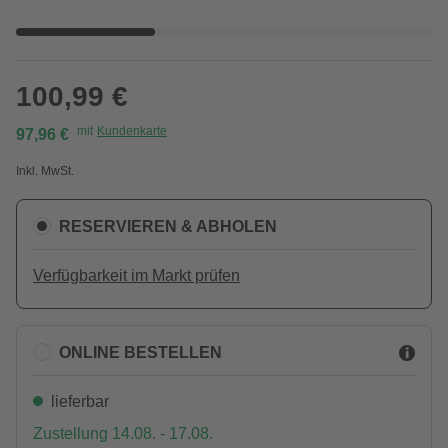
100,99 €
mit
Kundenkarte
97,96 €
Inkl. MwSt.
RESERVIEREN & ABHOLEN
Verfügbarkeit im Markt prüfen
ONLINE BESTELLEN
lieferbar
Zustellung 14.08. - 17.08.