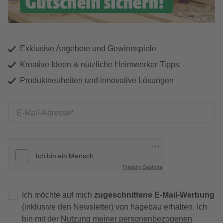
Exklusive Angebote und Gewinnspiele
Kreative Ideen & nützliche Heimwerker-Tipps
Produktneuheiten und innovative Lösungen
E-Mail-Adresse
Friendly Captcha
Ich möchte auf mich
zugeschnittene E-Mail-Werbung
(inklusive den Newsletter) von hagebau erhalten. Ich
bin mit der
Nutzung meiner personenbezogenen