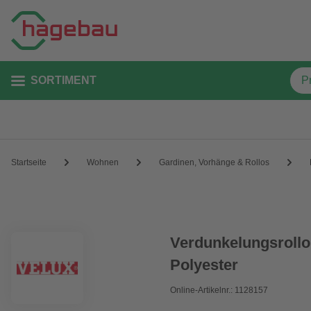
SORTIMENT
Startseite
Wohnen
Gardinen, Vorhänge & Rollos
Verdunkelungsrollo
Polyester
Online-Artikelnr.: 1128157