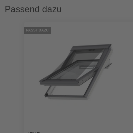
Passend dazu
PASST DAZU