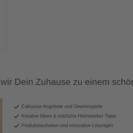
ir Dein Zuhause zu einem schön
Exklusive Angebote und Gewinnspiele
Kreative Ideen & nützliche Heimwerker-Tipps
Produktneuheiten und innovative Lösungen