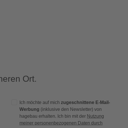
eren Ort.
Ich möchte auf mich
zugeschnittene E-Mail-
Werbung
(inklusive den Newsletter) von
hagebau erhalten. Ich bin mit der
Nutzung
meiner personenbezogenen Daten durch