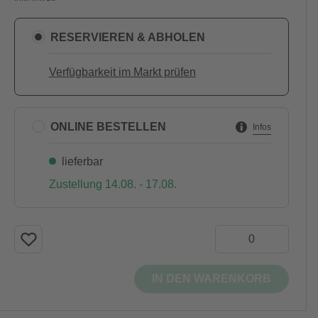
RESERVIEREN & ABHOLEN
Verfügbarkeit im Markt prüfen
ONLINE BESTELLEN
Infos
lieferbar
Zustellung 14.08. - 17.08.
IN DEN WARENKORB