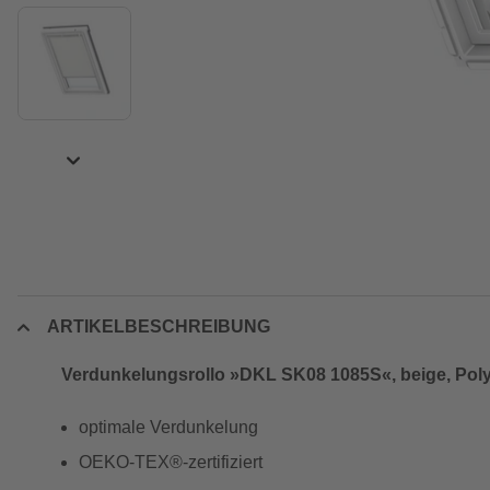
ARTIKELBESCHREIBUNG
Verdunkelungsrollo »DKL SK08 1085S«, beige, Poly
optimale Verdunkelung
OEKO-TEX®-zertifiziert