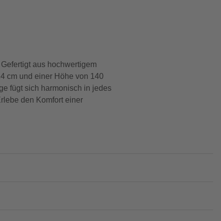
 Gefertigt aus hochwertigem
114 cm und einer Höhe von 140
ge fügt sich harmonisch in jedes
Erlebe den Komfort einer