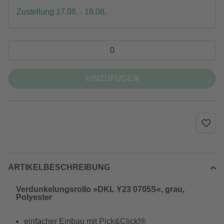
Zustellung 17.08. - 19.08.
HINZUFÜGEN
ARTIKELBESCHREIBUNG
Verdunkelungsrollo »DKL Y23 0705S«, grau,
Polyester
einfacher Einbau mit Pick&Click!®