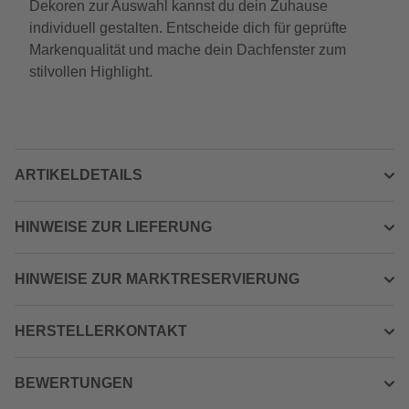
Dekoren zur Auswahl kannst du dein Zuhause
individuell gestalten. Entscheide dich für geprüfte
Markenqualität und mache dein Dachfenster zum
stilvollen Highlight.
ARTIKELDETAILS
HINWEISE ZUR LIEFERUNG
HINWEISE ZUR MARKTRESERVIERUNG
HERSTELLERKONTAKT
BEWERTUNGEN