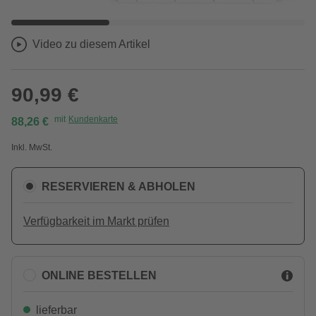
Video zu diesem Artikel
90,99 €
mit
Kundenkarte
88,26 €
Inkl. MwSt.
RESERVIEREN & ABHOLEN
Verfügbarkeit im Markt prüfen
ONLINE BESTELLEN
lieferbar