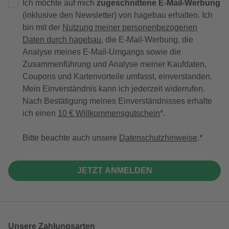
Ich möchte auf mich
zugeschnittene E-Mail-Werbung
(inklusive den Newsletter) von hagebau erhalten. Ich
bin mit der
Nutzung meiner personenbezogenen
Daten durch hagebau
, die E-Mail-Werbung, die
Analyse meines E-Mail-Umgangs sowie die
Zusammenführung und Analyse meiner Kaufdaten,
Coupons und Kartenvorteile umfasst, einverstanden.
Mein Einverständnis kann ich jederzeit widerrufen.
Nach Bestätigung meines Einverständnisses erhalte
ich einen
10 € Willkommensgutschein
*.
Bitte beachte auch unsere
Datenschutzhinweise
.
JETZT ANMELDEN
Unsere Zahlungsarten