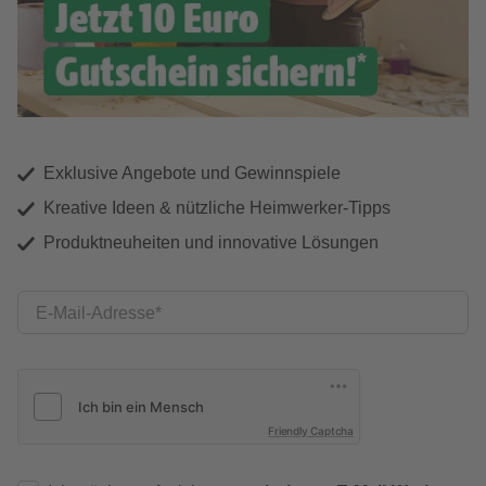
Exklusive Angebote und Gewinnspiele
Kreative Ideen & nützliche Heimwerker-Tipps
Produktneuheiten und innovative Lösungen
E-Mail-Adresse
Friendly Captcha