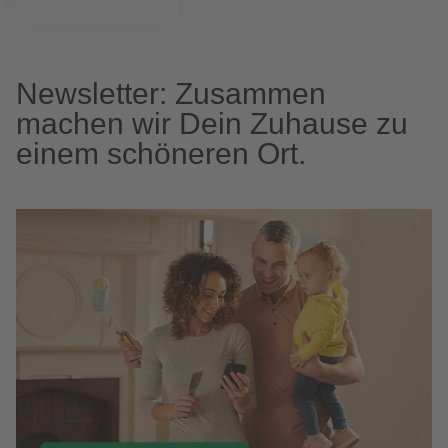
Newsletter: Zusammen
machen wir Dein Zuhause zu
einem schöneren Ort.