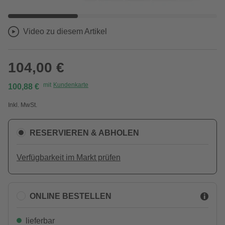
Video zu diesem Artikel
104,00 €
mit
Kundenkarte
100,88 €
Inkl. MwSt.
RESERVIEREN & ABHOLEN
Verfügbarkeit im Markt prüfen
ONLINE BESTELLEN
lieferbar