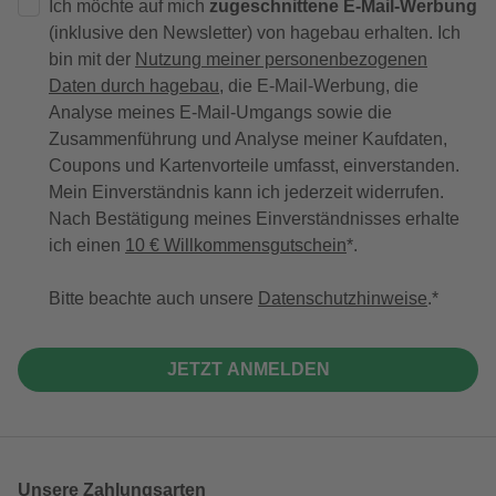
Ich möchte auf mich
zugeschnittene E-Mail-Werbung
(inklusive den Newsletter) von hagebau erhalten. Ich
bin mit der
Nutzung meiner personenbezogenen
Daten durch hagebau
, die E-Mail-Werbung, die
Analyse meines E-Mail-Umgangs sowie die
Zusammenführung und Analyse meiner Kaufdaten,
Coupons und Kartenvorteile umfasst, einverstanden.
Mein Einverständnis kann ich jederzeit widerrufen.
Nach Bestätigung meines Einverständnisses erhalte
ich einen
10 € Willkommensgutschein
*.
Bitte beachte auch unsere
Datenschutzhinweise
.
JETZT ANMELDEN
Unsere Zahlungsarten