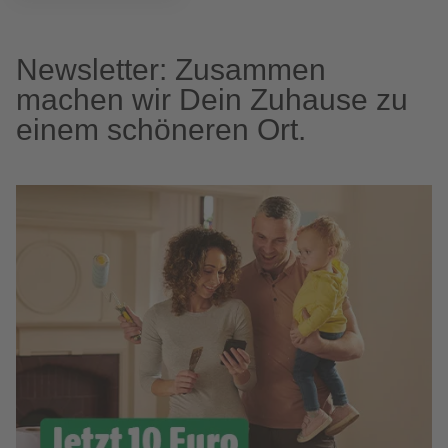
Newsletter: Zusammen
machen wir Dein Zuhause zu
einem schöneren Ort.