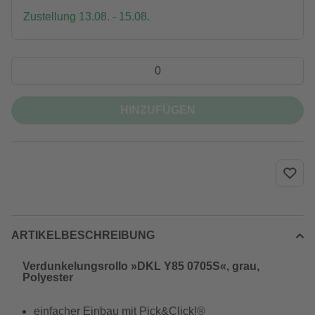
Zustellung 13.08. - 15.08.
HINZUFÜGEN
ARTIKELBESCHREIBUNG
Verdunkelungsrollo »DKL Y85 0705S«, grau,
Polyester
einfacher Einbau mit Pick&Click!®