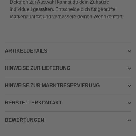
Dekoren zur Auswahl kannst du dein Zuhause
individuell gestalten. Entscheide dich für geprüfte
Markenqualität und verbessere deinen Wohnkomfort.
ARTIKELDETAILS
HINWEISE ZUR LIEFERUNG
HINWEISE ZUR MARKTRESERVIERUNG
HERSTELLERKONTAKT
BEWERTUNGEN