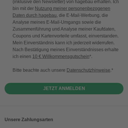
(inklusive den Newsletter) von hagebau erhalten. Ich
bin mit der
Nutzung meiner personenbezogenen
Daten durch hagebau
, die E-Mail-Werbung, die
Analyse meines E-Mail-Umgangs sowie die
Zusammenführung und Analyse meiner Kaufdaten,
Coupons und Kartenvorteile umfasst, einverstanden.
Mein Einverständnis kann ich jederzeit widerrufen.
Nach Bestätigung meines Einverständnisses erhalte
ich einen
10 € Willkommensgutschein
*.
Bitte beachte auch unsere
Datenschutzhinweise
.
JETZT ANMELDEN
Unsere Zahlungsarten