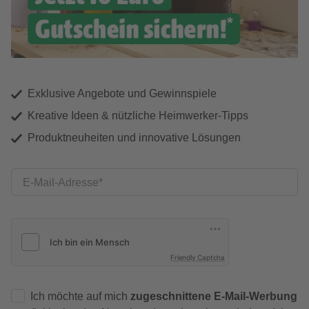
Exklusive Angebote und Gewinnspiele
Kreative Ideen & nützliche Heimwerker-Tipps
Produktneuheiten und innovative Lösungen
E-Mail-Adresse
Friendly Captcha
Ich möchte auf mich
zugeschnittene E-Mail-Werbung