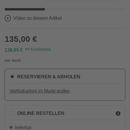
Video zu diesem Artikel
135,00 €
mit
Kundenkarte
130,95 €
Inkl. MwSt.
RESERVIEREN & ABHOLEN
Verfügbarkeit im Markt prüfen
ONLINE BESTELLEN
lieferbar