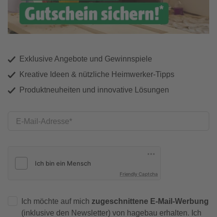
Exklusive Angebote und Gewinnspiele
Kreative Ideen & nützliche Heimwerker-Tipps
Produktneuheiten und innovative Lösungen
E-Mail-Adresse
Friendly Captcha
Ich möchte auf mich
zugeschnittene E-Mail-Werbung
(inklusive den Newsletter) von hagebau erhalten. Ich