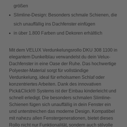
größen
Slimline-Design: Besonders schmale Schienen, die
sich unauffällig ins Dachfenster einfügen
in über 1.800 Farben und Dekoren erhältlich
Mit dem VELUX Verdunkelungsrollo DKU 308 1100 in
elegantem Dunkelblau verwandelst du dein Velux-
Dachfenster in eine Oase der Ruhe. Das hochwertige
Polyester-Material sorgt für vollständige
Verdunkelung, ideal für erholsamen Schlaf oder
konzentriertes Arbeiten. Dank des innovativen
Pick&Click!® Systems ist der Einbau kinderleicht und
schnell erledigt. Die besonders schmalen Slimline-
Schienen fügen sich unauffällig in dein Fenster ein
und unterstreichen das moderne Design. Kompatibel
mit nahezu allen Fenstergenerationen, bietet dieses
Rollo nicht nur Funktionalität, sondern auch stilvolle