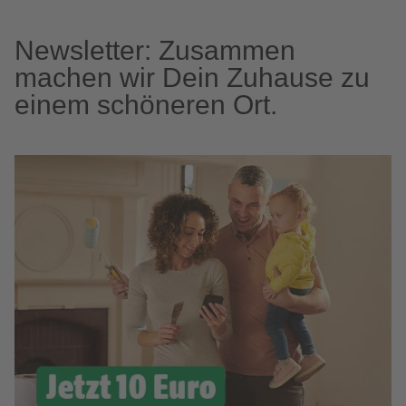
Newsletter: Zusammen
machen wir Dein Zuhause zu
einem schöneren Ort.