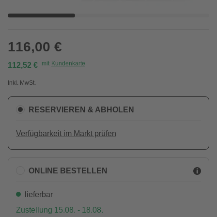
116,00 €
mit
Kundenkarte
112,52 €
Inkl. MwSt.
RESERVIEREN & ABHOLEN
Verfügbarkeit im Markt prüfen
ONLINE BESTELLEN
lieferbar
Zustellung 15.08. - 18.08.