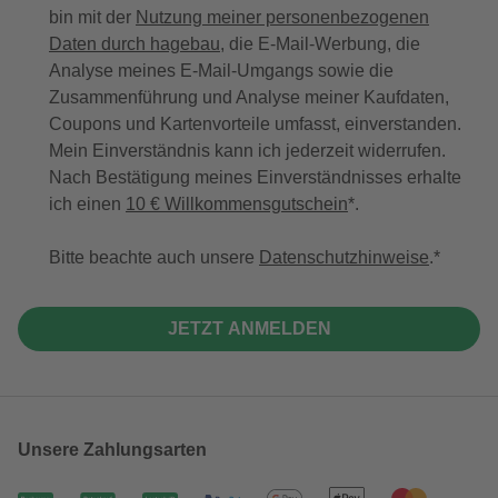
bin mit der
Nutzung meiner personenbezogenen
Daten durch hagebau
, die E-Mail-Werbung, die
Analyse meines E-Mail-Umgangs sowie die
Zusammenführung und Analyse meiner Kaufdaten,
Coupons und Kartenvorteile umfasst, einverstanden.
Mein Einverständnis kann ich jederzeit widerrufen.
Nach Bestätigung meines Einverständnisses erhalte
ich einen
10 € Willkommensgutschein
*.
Bitte beachte auch unsere
Datenschutzhinweise
.
JETZT ANMELDEN
Unsere Zahlungsarten