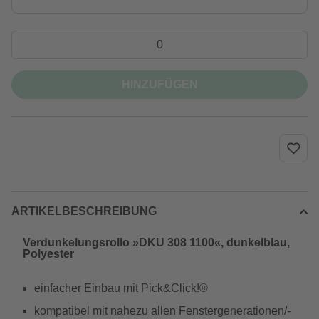
HINZUFÜGEN
ARTIKELBESCHREIBUNG
Verdunkelungsrollo »DKU 308 1100«, dunkelblau,
Polyester
einfacher Einbau mit Pick&Click!®
kompatibel mit nahezu allen Fenstergenerationen/-