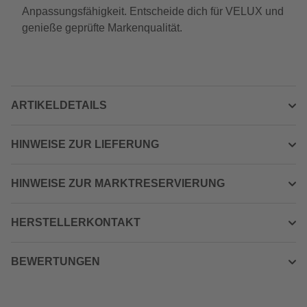
Anpassungsfähigkeit. Entscheide dich für VELUX und
genieße geprüfte Markenqualität.
ARTIKELDETAILS
HINWEISE ZUR LIEFERUNG
HINWEISE ZUR MARKTRESERVIERUNG
HERSTELLERKONTAKT
BEWERTUNGEN