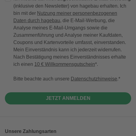
(inklusive den Newsletter) von hagebau erhalten. Ich
bin mit der
Nutzung meiner personenbezogenen
Daten durch hagebau
, die E-Mail-Werbung, die
Analyse meines E-Mail-Umgangs sowie die
Zusammenführung und Analyse meiner Kaufdaten,
Coupons und Kartenvorteile umfasst, einverstanden.
Mein Einverständnis kann ich jederzeit widerrufen.
Nach Bestätigung meines Einverständnisses erhalte
ich einen
10 € Willkommensgutschein
*.
Bitte beachte auch unsere
Datenschutzhinweise
.
JETZT ANMELDEN
Unsere Zahlungsarten