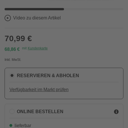
Video zu diesem Artikel
70,99 €
mit
Kundenkarte
68,86 €
Inkl. MwSt.
RESERVIEREN & ABHOLEN
Verfügbarkeit im Markt prüfen
ONLINE BESTELLEN
lieferbar