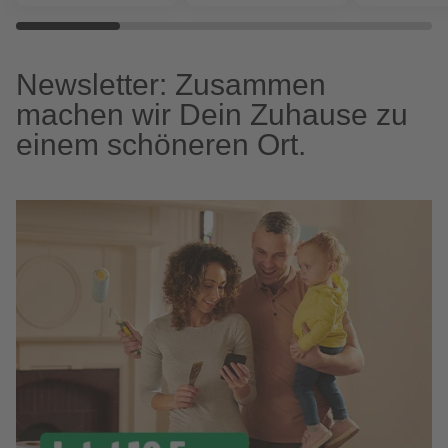
Newsletter: Zusammen
machen wir Dein Zuhause zu
einem schöneren Ort.