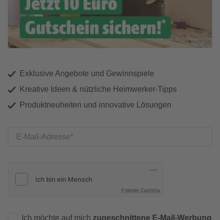
Exklusive Angebote und Gewinnspiele
Kreative Ideen & nützliche Heimwerker-Tipps
Produktneuheiten und innovative Lösungen
E-Mail-Adresse
Friendly Captcha
Ich möchte auf mich
zugeschnittene E-Mail-Werbung