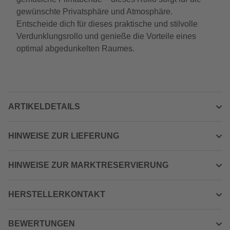
gewünschte Privatsphäre und Atmosphäre.
Entscheide dich für dieses praktische und stilvolle
Verdunklungsrollo und genieße die Vorteile eines
optimal abgedunkelten Raumes.
ARTIKELDETAILS
HINWEISE ZUR LIEFERUNG
HINWEISE ZUR MARKTRESERVIERUNG
HERSTELLERKONTAKT
BEWERTUNGEN