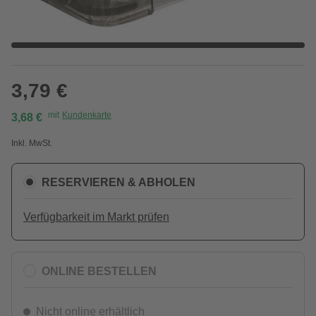
3,79 €
mit
Kundenkarte
3,68 €
Inkl. MwSt.
RESERVIEREN & ABHOLEN
Verfügbarkeit im Markt prüfen
ONLINE BESTELLEN
Nicht online erhältlich