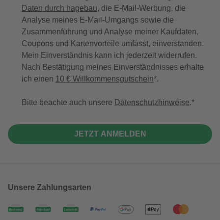
Daten durch hagebau
, die E-Mail-Werbung, die
Analyse meines E-Mail-Umgangs sowie die
Zusammenführung und Analyse meiner Kaufdaten,
Coupons und Kartenvorteile umfasst, einverstanden.
Mein Einverständnis kann ich jederzeit widerrufen.
Nach Bestätigung meines Einverständnisses erhalte
ich einen
10 € Willkommensgutschein
*.
Bitte beachte auch unsere
Datenschutzhinweise
.
JETZT ANMELDEN
Unsere Zahlungsarten