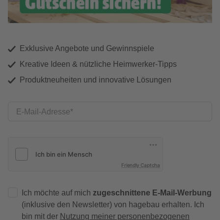
Exklusive Angebote und Gewinnspiele
Kreative Ideen & nützliche Heimwerker-Tipps
Produktneuheiten und innovative Lösungen
E-Mail-Adresse
Friendly Captcha
Ich möchte auf mich
zugeschnittene E-Mail-Werbung
(inklusive den Newsletter) von hagebau erhalten. Ich
bin mit der
Nutzung meiner personenbezogenen