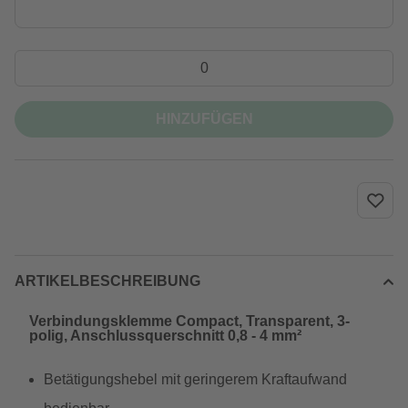
HINZUFÜGEN
ARTIKELBESCHREIBUNG
Verbindungsklemme Compact, Transparent, 3-
polig, Anschlussquerschnitt 0,8 - 4 mm²
Betätigungshebel mit geringerem Kraftaufwand