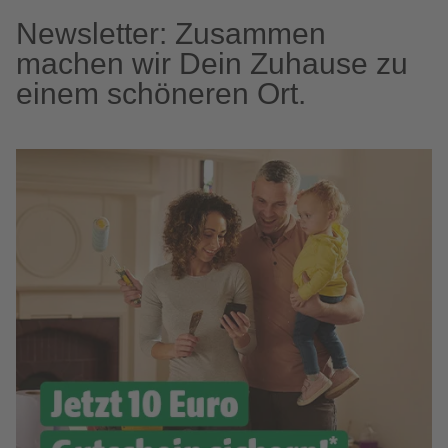
Newsletter: Zusammen
machen wir Dein Zuhause zu
einem schöneren Ort.