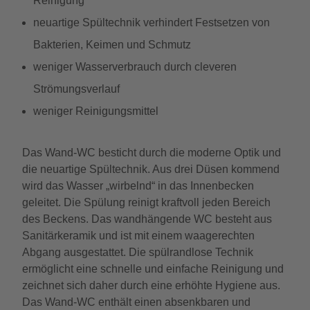
Reinigung
neuartige Spültechnik verhindert Festsetzen von
Bakterien, Keimen und Schmutz
weniger Wasserverbrauch durch cleveren
Strömungsverlauf
weniger Reinigungsmittel
Das Wand-WC besticht durch die moderne Optik und
die neuartige Spültechnik. Aus drei Düsen kommend
wird das Wasser „wirbelnd“ in das Innenbecken
geleitet. Die Spülung reinigt kraftvoll jeden Bereich
des Beckens. Das wandhängende WC besteht aus
Sanitärkeramik und ist mit einem waagerechten
Abgang ausgestattet. Die spülrandlose Technik
ermöglicht eine schnelle und einfache Reinigung und
zeichnet sich daher durch eine erhöhte Hygiene aus.
Das Wand-WC enthält einen absenkbaren und