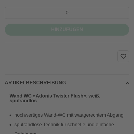
HINZUFÜGEN
ARTIKELBESCHREIBUNG
Wand WC »Adonis Twister Flush«, weiß,
spülrandlos
hochwertiges Wand-WC mit waagerechtem Abgang
spülrandlose Technik für schnelle und einfache