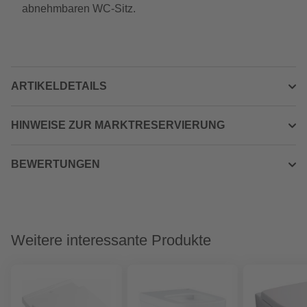
abnehmbaren WC-Sitz.
ARTIKELDETAILS
HINWEISE ZUR MARKTRESERVIERUNG
BEWERTUNGEN
Weitere interessante Produkte