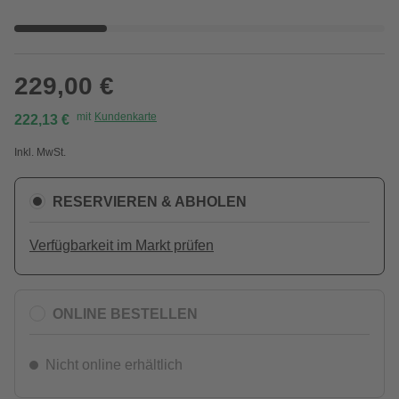
229,00 €
mit
Kundenkarte
222,13 €
Inkl. MwSt.
RESERVIEREN & ABHOLEN
Verfügbarkeit im Markt prüfen
ONLINE BESTELLEN
Nicht online erhältlich