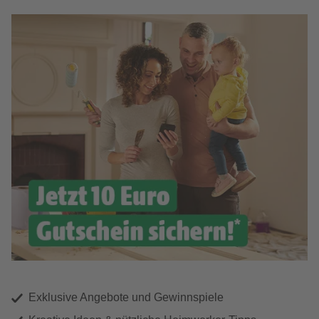
Exklusive Angebote und Gewinnspiele