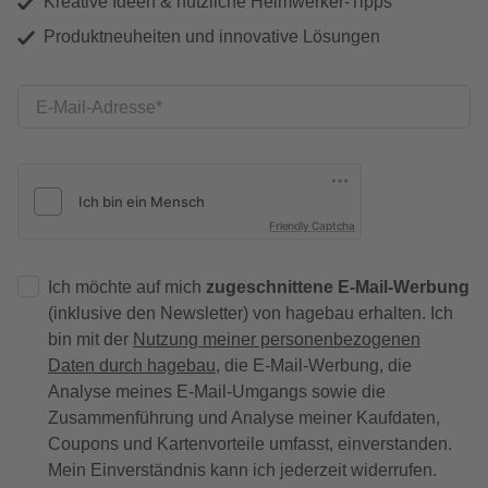
Kreative Ideen & nützliche Heimwerker-Tipps
Produktneuheiten und innovative Lösungen
E-Mail-Adresse
Friendly Captcha
Ich möchte auf mich
zugeschnittene E-Mail-Werbung
(inklusive den Newsletter) von hagebau erhalten. Ich
bin mit der
Nutzung meiner personenbezogenen
Daten durch hagebau
, die E-Mail-Werbung, die
Analyse meines E-Mail-Umgangs sowie die
Zusammenführung und Analyse meiner Kaufdaten,
Coupons und Kartenvorteile umfasst, einverstanden.
Mein Einverständnis kann ich jederzeit widerrufen.