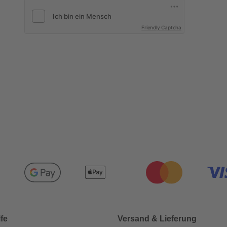
Friendly Captcha
lfe
Versand & Lieferung