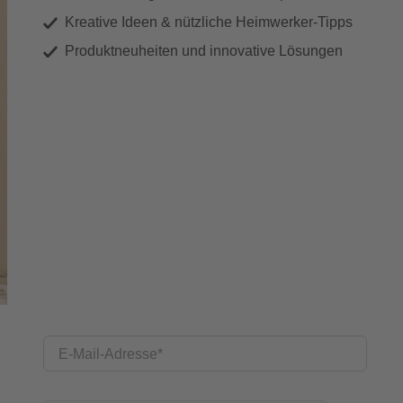
Kreative Ideen & nützliche Heimwerker-Tipps
Produktneuheiten und innovative Lösungen
E-Mail-Adresse