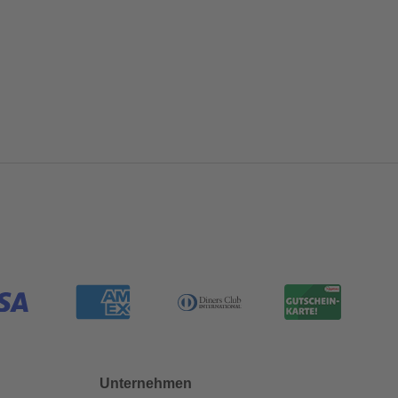
Unternehmen