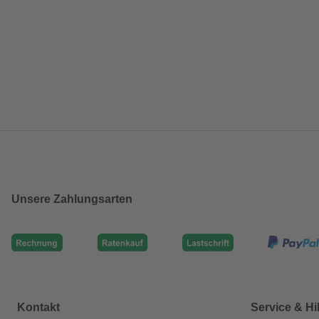
Unsere Zahlungsarten
Kontakt
Service & Hi