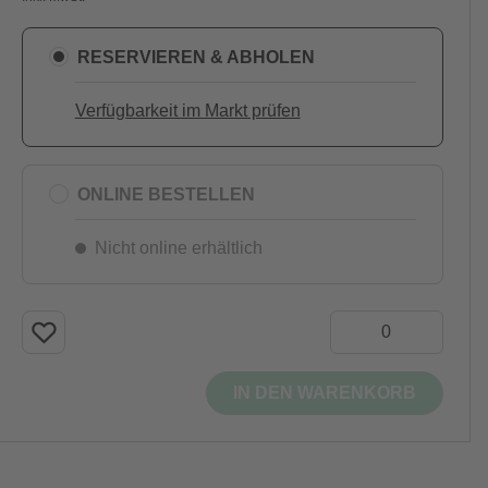
RESERVIEREN & ABHOLEN
Verfügbarkeit im Markt prüfen
ONLINE BESTELLEN
Nicht online erhältlich
IN DEN WARENKORB