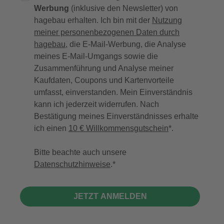
Werbung
(inklusive den Newsletter) von
hagebau erhalten. Ich bin mit der
Nutzung
meiner personenbezogenen Daten durch
hagebau
, die E-Mail-Werbung, die Analyse
meines E-Mail-Umgangs sowie die
Zusammenführung und Analyse meiner
Kaufdaten, Coupons und Kartenvorteile
umfasst, einverstanden. Mein Einverständnis
kann ich jederzeit widerrufen. Nach
Bestätigung meines Einverständnisses erhalte
ich einen
10 € Willkommensgutschein
*.
Bitte beachte auch unsere
Datenschutzhinweise
.
JETZT ANMELDEN