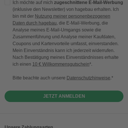
Ich möchte auf mich
zugeschnittene E-Mail-Werbung
(inklusive den Newsletter) von hagebau erhalten. Ich
bin mit der
Nutzung meiner personenbezogenen
Daten durch hagebau
, die E-Mail-Werbung, die
Analyse meines E-Mail-Umgangs sowie die
Zusammenführung und Analyse meiner Kaufdaten,
Coupons und Kartenvorteile umfasst, einverstanden.
Mein Einverständnis kann ich jederzeit widerrufen.
Nach Bestätigung meines Einverständnisses erhalte
ich einen
10 € Willkommensgutschein
*.
Bitte beachte auch unsere
Datenschutzhinweise
.
JETZT ANMELDEN
Unsere Zahlungsarten