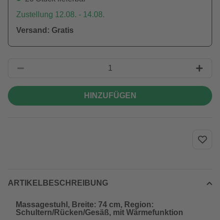
Zustellung 12.08. - 14.08.
Versand: Gratis
HINZUFÜGEN
ARTIKELBESCHREIBUNG
Massagestuhl, Breite: 74 cm, Region:
Schultern/Rücken/Gesäß, mit Wärmefunktion