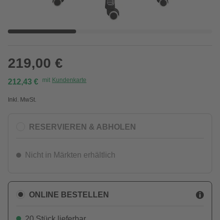
219,00 €
mit
Kundenkarte
212,43 €
Inkl. MwSt.
RESERVIEREN & ABHOLEN
Nicht in Märkten erhältlich
ONLINE BESTELLEN
20 Stück lieferbar