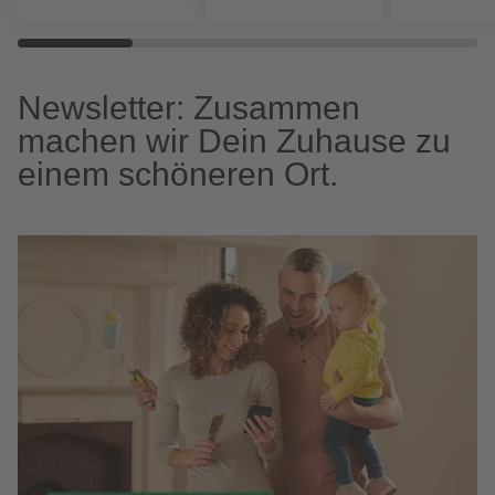
Newsletter: Zusammen
machen wir Dein Zuhause zu
einem schöneren Ort.