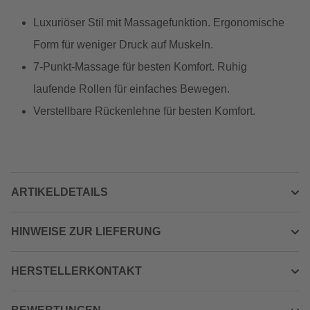
Luxuriöser Stil mit Massagefunktion. Ergonomische
Form für weniger Druck auf Muskeln.
7-Punkt-Massage für besten Komfort. Ruhig
laufende Rollen für einfaches Bewegen.
Verstellbare Rückenlehne für besten Komfort.
ARTIKELDETAILS
HINWEISE ZUR LIEFERUNG
HERSTELLERKONTAKT