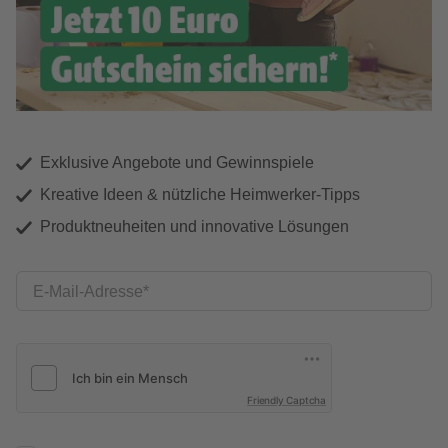
Exklusive Angebote und Gewinnspiele
Kreative Ideen & nützliche Heimwerker-Tipps
Produktneuheiten und innovative Lösungen
E-Mail-Adresse
Friendly Captcha