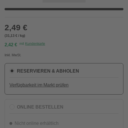
2,49 €
(31,13 € / kg)
mit
Kundenkarte
2,42 €
Inkl. MwSt.
RESERVIEREN & ABHOLEN
Verfügbarkeit im Markt prüfen
ONLINE BESTELLEN
Nicht online erhältlich