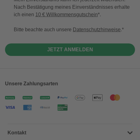
Nach Bestätigung meines Einverständnisses erhalte
ich einen
10 € Willkommensgutschein
*.
Bitte beachte auch unsere
Datenschutzhinweise
.
JETZT ANMELDEN
Unsere Zahlungsarten
Kontakt