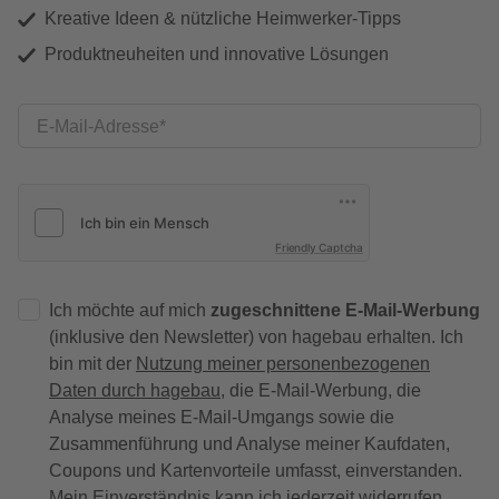
Kreative Ideen & nützliche Heimwerker-Tipps
Produktneuheiten und innovative Lösungen
E-Mail-Adresse
Friendly Captcha
Ich möchte auf mich
zugeschnittene E-Mail-Werbung
(inklusive den Newsletter) von hagebau erhalten. Ich
bin mit der
Nutzung meiner personenbezogenen
Daten durch hagebau
, die E-Mail-Werbung, die
Analyse meines E-Mail-Umgangs sowie die
Zusammenführung und Analyse meiner Kaufdaten,
Coupons und Kartenvorteile umfasst, einverstanden.
Mein Einverständnis kann ich jederzeit widerrufen.