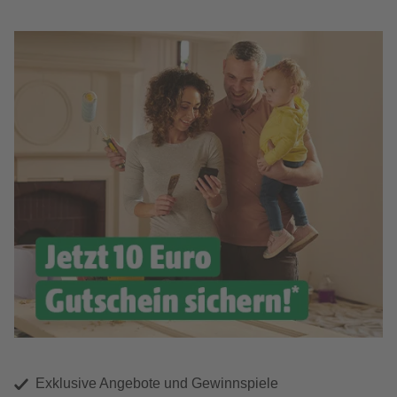
Exklusive Angebote und Gewinnspiele