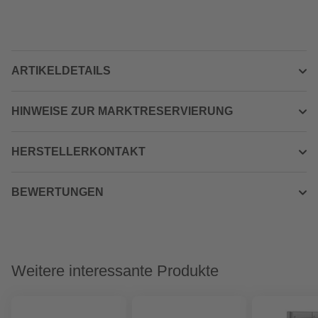
ARTIKELDETAILS
HINWEISE ZUR MARKTRESERVIERUNG
HERSTELLERKONTAKT
BEWERTUNGEN
Weitere interessante Produkte