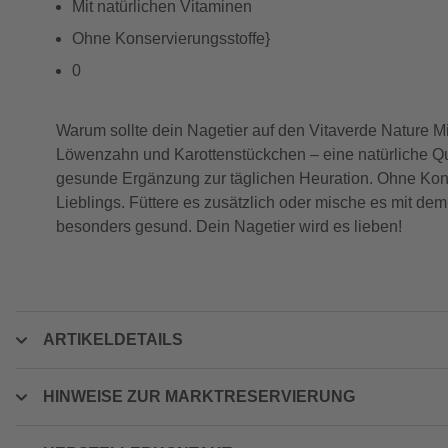
Mit natürlichen Vitaminen
Ohne Konservierungsstoffe}
0
Warum sollte dein Nagetier auf den Vitaverde Nature M
Löwenzahn und Karottenstückchen – eine natürliche Qu
gesunde Ergänzung zur täglichen Heuration. Ohne Konser
Lieblings. Füttere es zusätzlich oder mische es mit d
besonders gesund. Dein Nagetier wird es lieben!
ARTIKELDETAILS
HINWEISE ZUR MARKTRESERVIERUNG