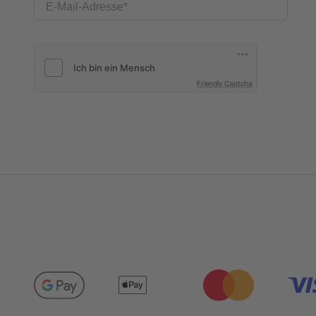
E-Mail-Adresse
Friendly Captcha