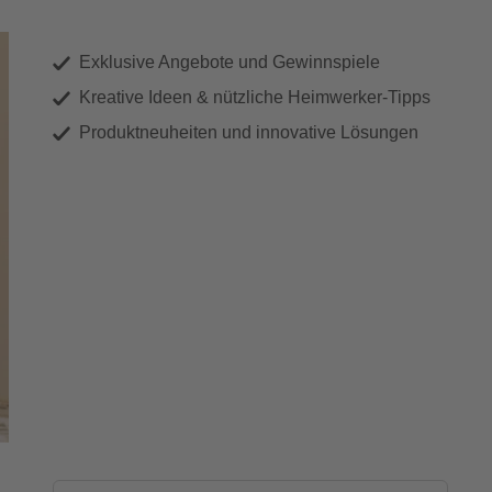
Exklusive Angebote und Gewinnspiele
Kreative Ideen & nützliche Heimwerker-Tipps
Produktneuheiten und innovative Lösungen