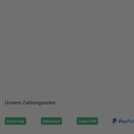
Unsere Zahlungsarten