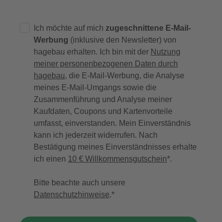
Ich möchte auf mich
zugeschnittene E-Mail-
Werbung
(inklusive den Newsletter) von
hagebau erhalten. Ich bin mit der
Nutzung
meiner personenbezogenen Daten durch
hagebau
, die E-Mail-Werbung, die Analyse
meines E-Mail-Umgangs sowie die
Zusammenführung und Analyse meiner
Kaufdaten, Coupons und Kartenvorteile
umfasst, einverstanden. Mein Einverständnis
kann ich jederzeit widerrufen. Nach
Bestätigung meines Einverständnisses erhalte
ich einen
10 € Willkommensgutschein
*.
Bitte beachte auch unsere
Datenschutzhinweise
.