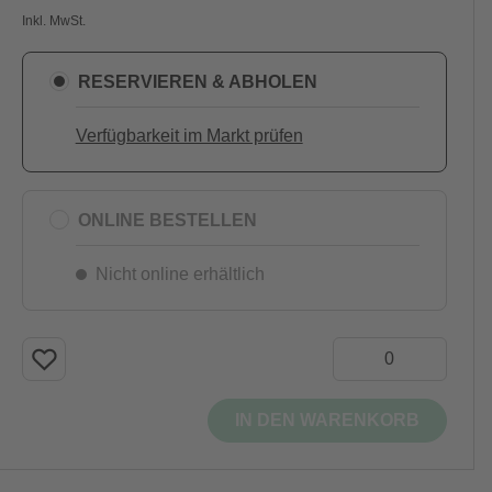
Inkl. MwSt.
RESERVIEREN & ABHOLEN
Verfügbarkeit im Markt prüfen
ONLINE BESTELLEN
Nicht online erhältlich
IN DEN WARENKORB