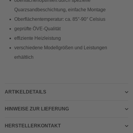
oberflächenoptimiert durch spezielle
Quarzsandbeschichtung, einfache Montage
Oberflächentemperatur: ca. 85°-90° Celsius
geprüfte ÖVE-Qualität
effiziente Heizleistung
verschiedene Modellgrößen und Leistungen
erhältlich
ARTIKELDETAILS
HINWEISE ZUR LIEFERUNG
HERSTELLERKONTAKT