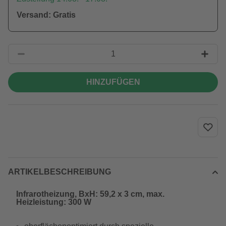
Versand: Gratis
HINZUFÜGEN
ARTIKELBESCHREIBUNG
Infrarotheizung, BxH: 59,2 x 3 cm, max.
Heizleistung: 300 W