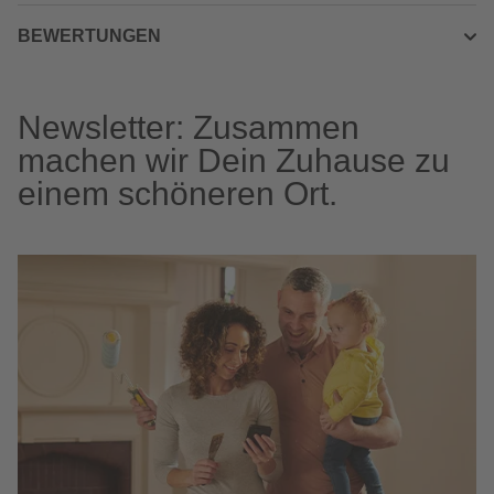
BEWERTUNGEN
Newsletter: Zusammen
machen wir Dein Zuhause zu
einem schöneren Ort.