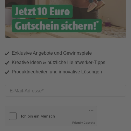
Exklusive Angebote und Gewinnspiele
Kreative Ideen & nützliche Heimwerker-Tipps
Produktneuheiten und innovative Lösungen
E-Mail-Adresse
Friendly Captcha