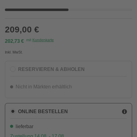
209,00 €
mit
Kundenkarte
202,73 €
Inkl. MwSt.
RESERVIEREN & ABHOLEN
Nicht in Märkten erhältlich
ONLINE BESTELLEN
lieferbar
Zustellung 14.08. - 17.08.