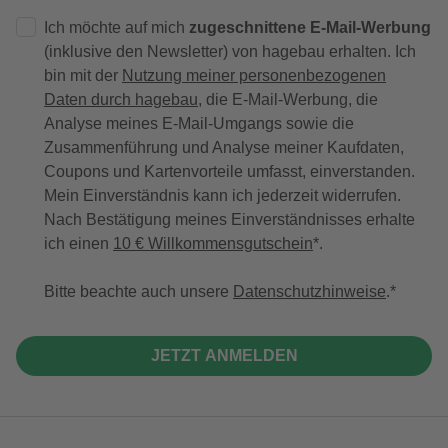
Ich möchte auf mich
zugeschnittene E-Mail-Werbung
(inklusive den Newsletter) von hagebau erhalten. Ich
bin mit der
Nutzung meiner personenbezogenen
Daten durch hagebau
, die E-Mail-Werbung, die
Analyse meines E-Mail-Umgangs sowie die
Zusammenführung und Analyse meiner Kaufdaten,
Coupons und Kartenvorteile umfasst, einverstanden.
Mein Einverständnis kann ich jederzeit widerrufen.
Nach Bestätigung meines Einverständnisses erhalte
ich einen
10 € Willkommensgutschein
*.
Bitte beachte auch unsere
Datenschutzhinweise
.
JETZT ANMELDEN