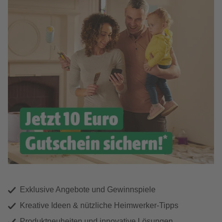
Exklusive Angebote und Gewinnspiele
Kreative Ideen & nützliche Heimwerker-Tipps
Produktneuheiten und innovative Lösungen