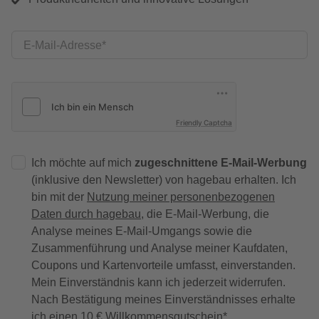
E-Mail-Adresse
Friendly Captcha
Ich möchte auf mich
zugeschnittene E-Mail-Werbung
(inklusive den Newsletter) von hagebau erhalten. Ich
bin mit der
Nutzung meiner personenbezogenen
Daten durch hagebau
, die E-Mail-Werbung, die
Analyse meines E-Mail-Umgangs sowie die
Zusammenführung und Analyse meiner Kaufdaten,
Coupons und Kartenvorteile umfasst, einverstanden.
Mein Einverständnis kann ich jederzeit widerrufen.
Nach Bestätigung meines Einverständnisses erhalte
ich einen
10 € Willkommensgutschein
*.