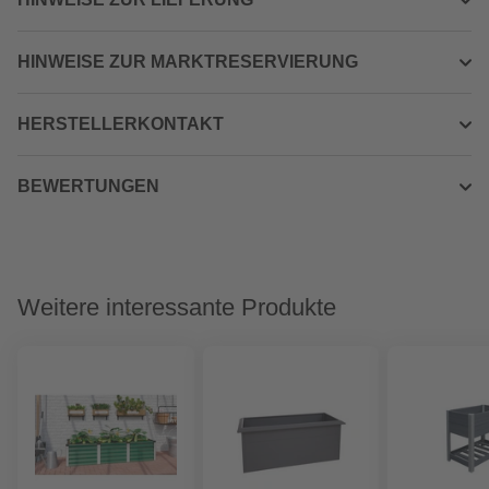
HINWEISE ZUR MARKTRESERVIERUNG
HERSTELLERKONTAKT
BEWERTUNGEN
Weitere interessante Produkte