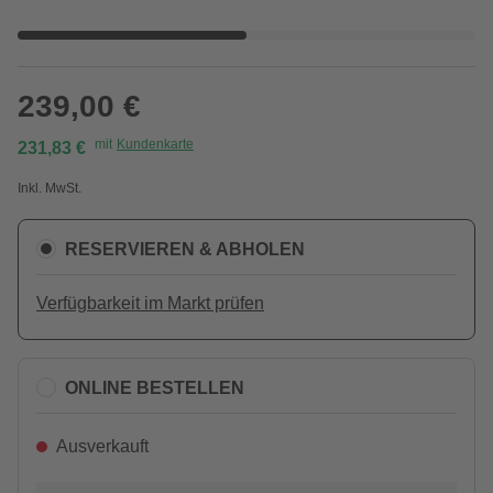
239,00 €
mit
Kundenkarte
231,83 €
Inkl. MwSt.
RESERVIEREN & ABHOLEN
Verfügbarkeit im Markt prüfen
ONLINE BESTELLEN
Ausverkauft