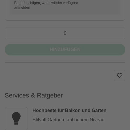
Benachrichtigen, wenn wieder verfügbar
anmelden
HINZUFÜGEN
Services & Ratgeber
Hochbeete für Balkon und Garten
Stilvoll Gärtnern auf hohem Niveau