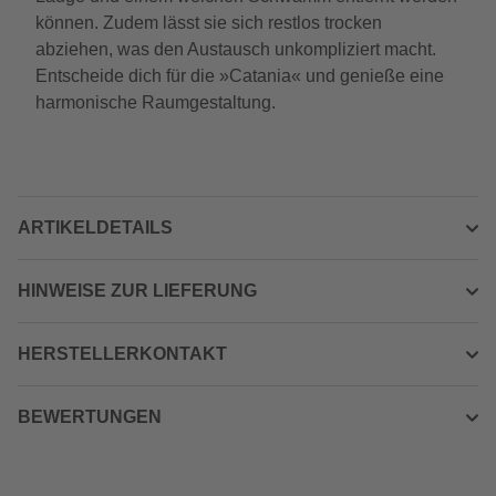
können. Zudem lässt sie sich restlos trocken
abziehen, was den Austausch unkompliziert macht.
Entscheide dich für die »Catania« und genieße eine
harmonische Raumgestaltung.
ARTIKELDETAILS
HINWEISE ZUR LIEFERUNG
HERSTELLERKONTAKT
BEWERTUNGEN