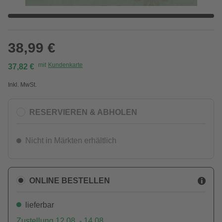
38,99 €
mit
Kundenkarte
37,82 €
Inkl. MwSt.
RESERVIEREN & ABHOLEN
Nicht in Märkten erhältlich
ONLINE BESTELLEN
lieferbar
Zustellung 12.08. - 14.08.