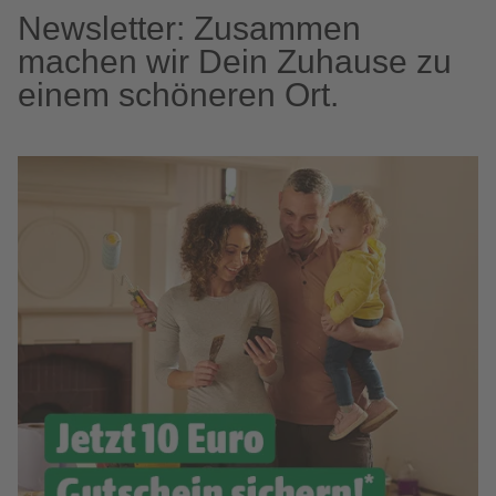
Newsletter: Zusammen
machen wir Dein Zuhause zu
einem schöneren Ort.