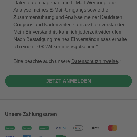
Daten durch hagebau
, die E-Mail-Werbung, die
Analyse meines E-Mail-Umgangs sowie die
Zusammenführung und Analyse meiner Kaufdaten,
Coupons und Kartenvorteile umfasst, einverstanden.
Mein Einverständnis kann ich jederzeit widerrufen.
Nach Bestätigung meines Einverständnisses erhalte
ich einen
10 € Willkommensgutschein
*.
Bitte beachte auch unsere
Datenschutzhinweise
.
JETZT ANMELDEN
Unsere Zahlungsarten