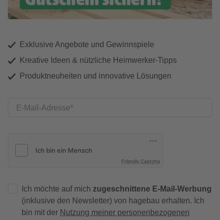
Exklusive Angebote und Gewinnspiele
Kreative Ideen & nützliche Heimwerker-Tipps
Produktneuheiten und innovative Lösungen
E-Mail-Adresse
Friendly Captcha
Ich möchte auf mich
zugeschnittene E-Mail-Werbung
(inklusive den Newsletter) von hagebau erhalten. Ich
bin mit der
Nutzung meiner personenbezogenen