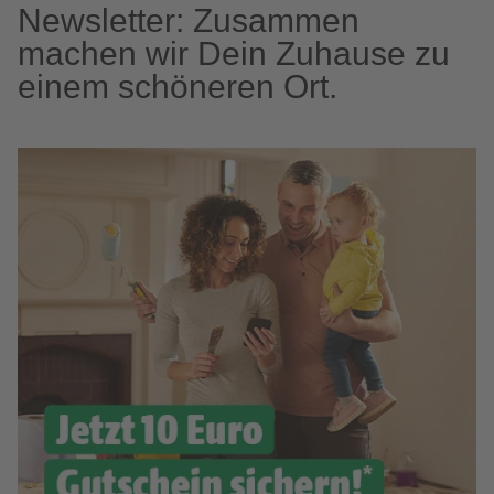
Newsletter: Zusammen
machen wir Dein Zuhause zu
einem schöneren Ort.