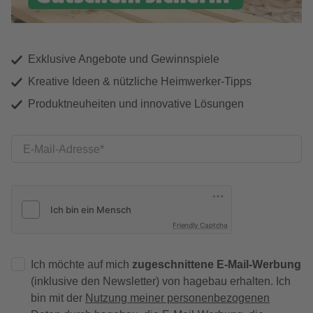
Exklusive Angebote und Gewinnspiele
Kreative Ideen & nützliche Heimwerker-Tipps
Produktneuheiten und innovative Lösungen
E-Mail-Adresse
Friendly Captcha
Ich möchte auf mich
zugeschnittene E-Mail-Werbung
(inklusive den Newsletter) von hagebau erhalten. Ich
bin mit der
Nutzung meiner personenbezogenen