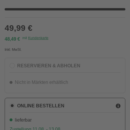
49,99 €
mit
Kundenkarte
48,49 €
Inkl. MwSt.
RESERVIEREN & ABHOLEN
Nicht in Märkten erhältlich
ONLINE BESTELLEN
lieferbar
Zustellung 11.08. - 13.08.