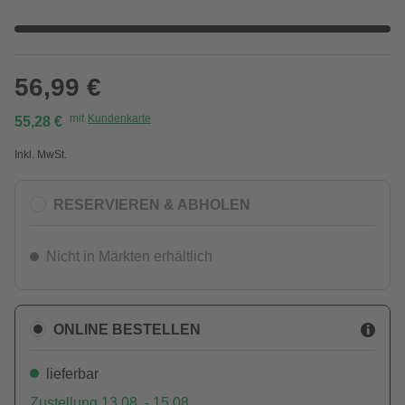
56,99 €
mit
Kundenkarte
55,28 €
Inkl. MwSt.
RESERVIEREN & ABHOLEN
Nicht in Märkten erhältlich
ONLINE BESTELLEN
lieferbar
Zustellung 13.08. - 15.08.