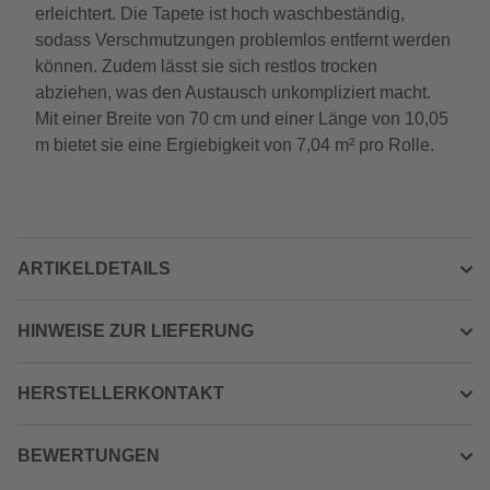
erleichtert. Die Tapete ist hoch waschbeständig,
sodass Verschmutzungen problemlos entfernt werden
können. Zudem lässt sie sich restlos trocken
abziehen, was den Austausch unkompliziert macht.
Mit einer Breite von 70 cm und einer Länge von 10,05
m bietet sie eine Ergiebigkeit von 7,04 m² pro Rolle.
ARTIKELDETAILS
HINWEISE ZUR LIEFERUNG
HERSTELLERKONTAKT
BEWERTUNGEN