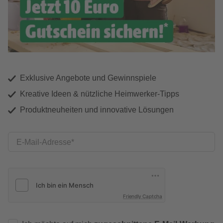
Exklusive Angebote und Gewinnspiele
Kreative Ideen & nützliche Heimwerker-Tipps
Produktneuheiten und innovative Lösungen
E-Mail-Adresse
Friendly Captcha