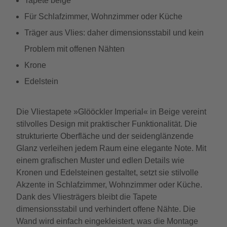
Tapete beige
Für Schlafzimmer, Wohnzimmer oder Küche
Träger aus Vlies: daher dimensionsstabil und kein
Problem mit offenen Nähten
Krone
Edelstein
Die Vliestapete »Glööckler Imperial« in Beige vereint
stilvolles Design mit praktischer Funktionalität. Die
strukturierte Oberfläche und der seidenglänzende
Glanz verleihen jedem Raum eine elegante Note. Mit
einem grafischen Muster und edlen Details wie
Kronen und Edelsteinen gestaltet, setzt sie stilvolle
Akzente in Schlafzimmer, Wohnzimmer oder Küche.
Dank des Vliesträgers bleibt die Tapete
dimensionsstabil und verhindert offene Nähte. Die
Wand wird einfach eingekleistert, was die Montage