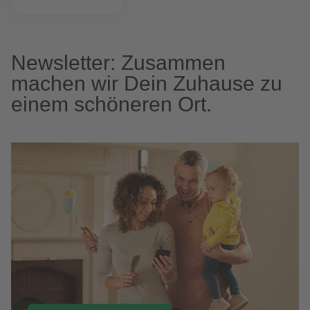
Newsletter: Zusammen
machen wir Dein Zuhause zu
einem schöneren Ort.