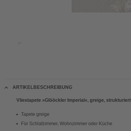
ARTIKELBESCHREIBUNG
Vliestapete »Glööckler Imperial«, greige, strukturiert
Tapete greige
Für Schlafzimmer, Wohnzimmer oder Küche