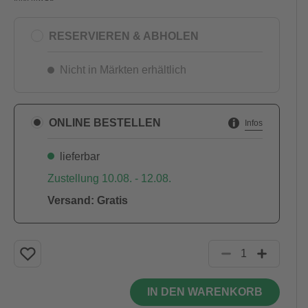
RESERVIEREN & ABHOLEN
Nicht in Märkten erhältlich
ONLINE BESTELLEN
Infos
lieferbar
Zustellung 10.08. - 12.08.
Versand: Gratis
IN DEN WARENKORB