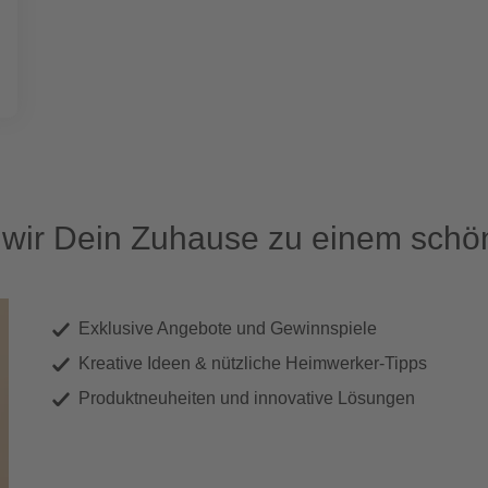
ir Dein Zuhause zu einem schön
Exklusive Angebote und Gewinnspiele
Kreative Ideen & nützliche Heimwerker-Tipps
Produktneuheiten und innovative Lösungen