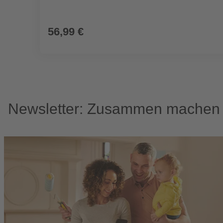
56,99 €
Newsletter: Zusammen machen w