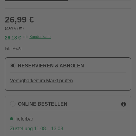
26,99 €
(2,69 € / m)
mit
Kundenkarte
26,18 €
Inkl. MwSt.
RESERVIEREN & ABHOLEN
Verfügbarkeit im Markt prüfen
ONLINE BESTELLEN
lieferbar
Zustellung 11.08. - 13.08.