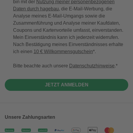
bin mit der
Nutzung meiner personenbezogenen
Daten durch hagebau
, die E-Mail-Werbung, die
Analyse meines E-Mail-Umgangs sowie die
Zusammenführung und Analyse meiner Kaufdaten,
Coupons und Kartenvorteile umfasst, einverstanden.
Mein Einverständnis kann ich jederzeit widerrufen.
Nach Bestätigung meines Einverständnisses erhalte
ich einen
10 € Willkommensgutschein
*.
Bitte beachte auch unsere
Datenschutzhinweise
.
JETZT ANMELDEN
Unsere Zahlungsarten