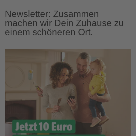
Newsletter: Zusammen
machen wir Dein Zuhause zu
einem schöneren Ort.