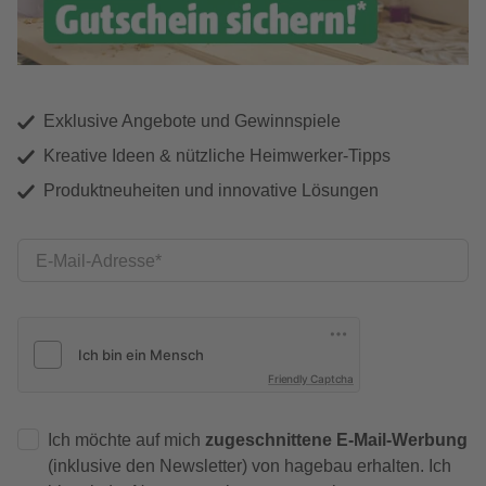
Exklusive Angebote und Gewinnspiele
Kreative Ideen & nützliche Heimwerker-Tipps
Produktneuheiten und innovative Lösungen
E-Mail-Adresse
Friendly Captcha
Ich möchte auf mich
zugeschnittene E-Mail-Werbung
(inklusive den Newsletter) von hagebau erhalten. Ich