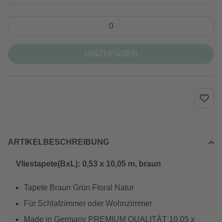
HINZUFÜGEN
ARTIKELBESCHREIBUNG
Vliestapete(BxL): 0,53 x 10,05 m, braun
Tapete Braun Grün Floral Natur
Für Schlafzimmer oder Wohnzimmer
Made in Germany PREMIUM QUALITÄT 10,05 x